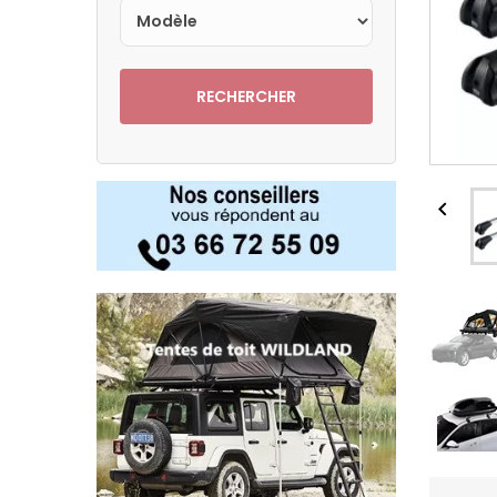
RECHERCHER
