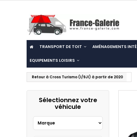
TRANSPORT DE TOIT
AMÉNAGEMENTS INTÉ
EQUIPEMENTS LOISIRS
Retour à Cross Turismo (I/9JI) à partir de 2020
Sélectionnez votre
véhicule