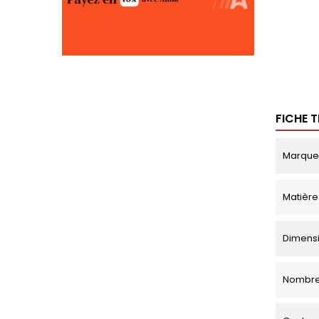
FICHE 
Marque
Matière
Dimensi
Nombre