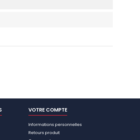
S
VOTRE COMPTE
Informations personnelles
Retours produit