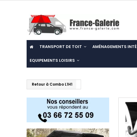
TRANSPORT DE TOIT
AMÉNAGEMENTS INTÉ
EQUIPEMENTS LOISIRS
Retour à Combo L1H1