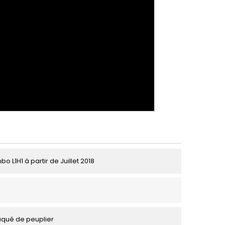
 L1H1 à partir de Juillet 2018
aqué de peuplier