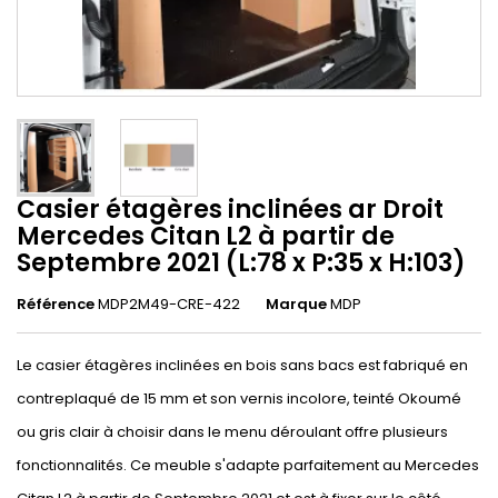
Casier étagères inclinées ar Droit
Mercedes Citan L2 à partir de
Septembre 2021 (L:78 x P:35 x H:103)
Référence
MDP2M49-CRE-422
Marque
MDP
Le casier étagères inclinées en bois sans bacs est fabriqué en
contreplaqué de 15 mm et son vernis incolore, teinté Okoumé
ou gris clair à choisir dans le menu déroulant offre plusieurs
fonctionnalités. Ce meuble s'adapte parfaitement au Mercedes