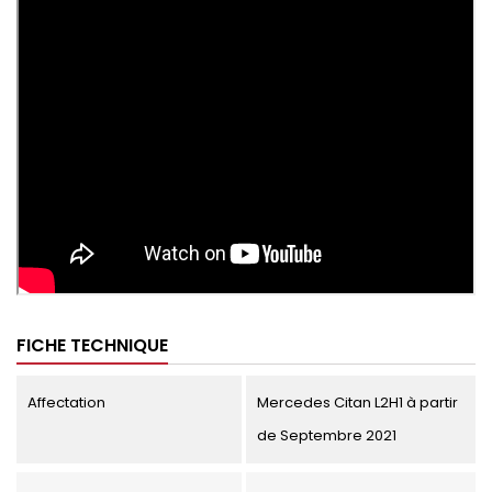
FICHE TECHNIQUE
Affectation
Mercedes Citan L2H1 à partir
de Septembre 2021