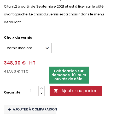
Citan L2 à partir de Septembre 2021 et est à fixer sur le côté
avant gauche. Le choix du vernis est à choisir dans le menu
déroulant.
Choix du vernis
348,00 €
HT
Fabrication sur
417,60 €
TTC
demande. 10 jours
ouvrés de délai
Ajouter au panier

Quantité
AJOUTER À COMPARAISON