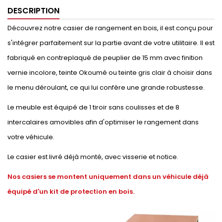
DESCRIPTION
Découvrez notre casier de rangement en bois, il est conçu pour
s'intégrer parfaitement sur la partie avant de votre utilitaire. Il est
fabriqué en contreplaqué de peuplier de 15 mm avec finition
vernie incolore, teinte Okoumé ou teinte gris clair à choisir dans
le menu déroulant, ce qui lui confère une grande robustesse.
Le meuble est équipé de 1 tiroir sans coulisses et de 8
intercalaires amovibles afin d'optimiser le rangement dans
votre véhicule.
Le casier est livré déjà monté, avec visserie et notice.
Nos casiers se montent uniquement dans un véhicule déjà
équipé d'un kit de protection en bois.