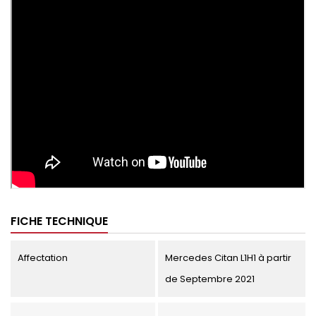
FICHE TECHNIQUE
Affectation
Mercedes Citan L1H1 à partir
de Septembre 2021