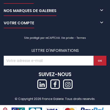

NOS MARQUES DE GALERIES

VOTRE COMPTE
Site protégé par reCAPTCHA.
Vie privée
-
Termes
LETTRE D'INFORMATIONS
SUIVEZ-NOUS
© Copyright 2026 France Galerie. Tous droits reservés.