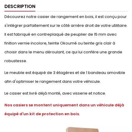
DESCRIPTION
Découvrez notre casier de rangement en bois, il est conçu pour
s'intégrer parfaitement sur le côté arrière droit de votre utilitaire.
Il est fabriqué en contreplaqué de peuplier de 15 mm avec
finition vernie incolore, teinte Okoumé ou teinte gris clair à
choisir dans le menu déroulant, ce qui lui confère une grande
robustesse.
Le meuble est équipé de 3 étagères et de 1 bandeau amovible
afin d'optimiser le rangement dans votre véhicule.
Le casier est livré déjà monté, avec visserie et notice.
Nos casiers se montent uniquement dans un véhicule déjà
équipé d'un kit de protection en bois.