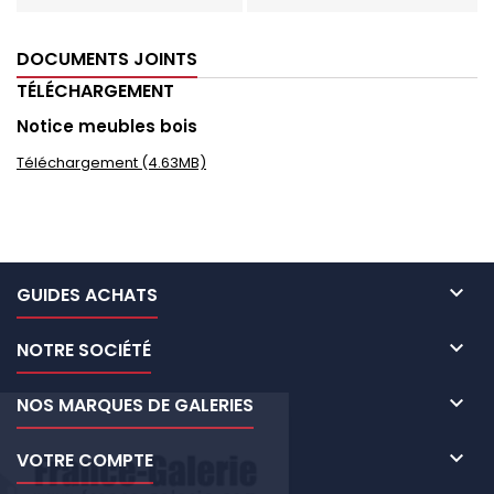
DOCUMENTS JOINTS
TÉLÉCHARGEMENT
Notice meubles bois
Téléchargement (4.63MB)

GUIDES ACHATS

NOTRE SOCIÉTÉ

NOS MARQUES DE GALERIES

VOTRE COMPTE