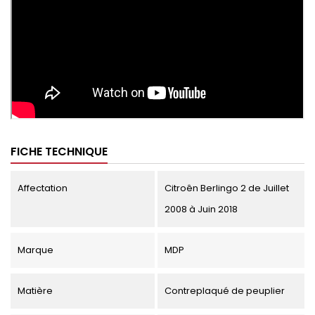
FICHE TECHNIQUE
Affectation
Citroên Berlingo 2 de Juillet
2008 à Juin 2018
Marque
MDP
Matière
Contreplaqué de peuplier