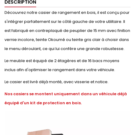
DESCRIPTION
Découvrez notre casier de rangement en bois, il est conçu pour
s'intégrer parfaitement sur le côté gauche de votre utilitaire. Il
est fabriqué en contreplaqué de peuplier de 15 mm avec finition
vernie incolore, teinte Okoumé ou teinte gris clair à choisir dans
le menu déroulant, ce qui lui confère une grande robustesse.
Le meuble est équipé de 2 étagères et de 16 bacs moyens
inclus afin d'optimiser le rangement dans votre véhicule.
Le casier est livré déjà monté, avec visserie et notice.
Nos casiers se montent uniquement dans un véhicule déjà
équipé d'un kit de protection en bois.