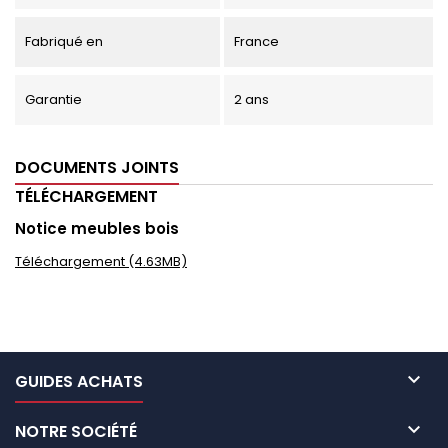
Fabriqué en
France
Garantie
2 ans
DOCUMENTS JOINTS
TÉLÉCHARGEMENT
Notice meubles bois
Téléchargement (4.63MB)

GUIDES ACHATS

NOTRE SOCIÉTÉ