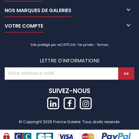

NOS MARQUES DE GALERIES

VOTRE COMPTE
Site protégé par reCAPTCHA.
Vie privée
-
Termes
LETTRE D'INFORMATIONS
SUIVEZ-NOUS
© Copyright 2026 France Galerie. Tous droits reservés.