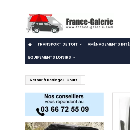
TRANSPORT DE TOIT
AMÉNAGEMENTS INTÉ
EQUIPEMENTS LOISIRS
Retour à Berlingo II Court