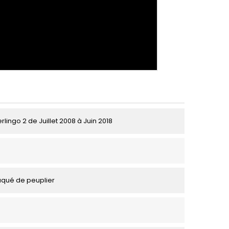
rlingo 2 de Juillet 2008 à Juin 2018
aqué de peuplier