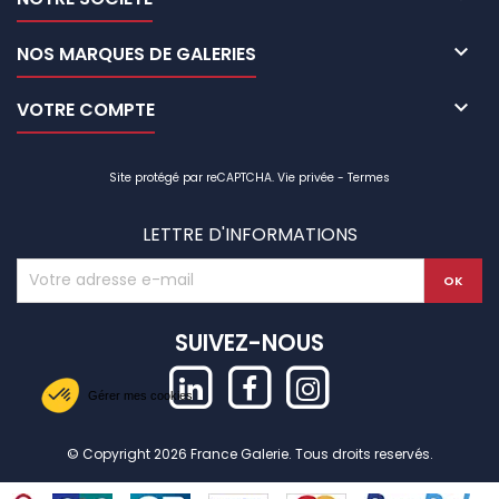

NOS MARQUES DE GALERIES

VOTRE COMPTE
Site protégé par reCAPTCHA.
Vie privée
-
Termes
LETTRE D'INFORMATIONS
SUIVEZ-NOUS
Gérer mes cookies
© Copyright 2026 France Galerie. Tous droits reservés.