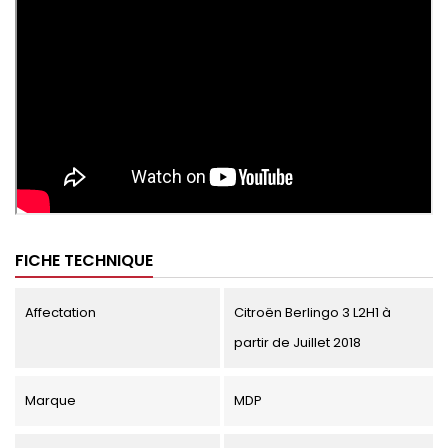
FICHE TECHNIQUE
Affectation
Citroën Berlingo 3 L2H1 à
partir de Juillet 2018
Marque
MDP