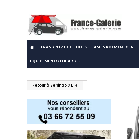
TRANSPORT DE TOIT
AMÉNAGEMENTS INTÉ
EQUIPEMENTS LOISIRS
Retour à Berlingo 3 L1H1