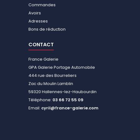
Commandes
Avoirs
Adresses
Bons de réduction
CONTACT
France Galerie
GPA Galerie Portage Automobile
444 rue des Bourreliers
Zac du Moulin Lamblin
59320 Hallennes-lez-Haubourdin
Téléphone:
03 66 72 55 09
Email:
cyril@france-galerie.com