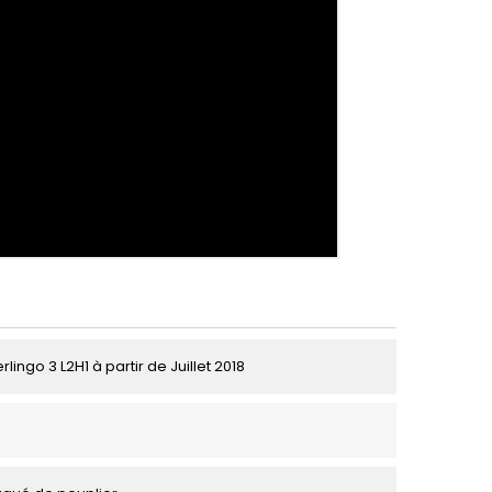
rlingo 3 L2H1 à partir de Juillet 2018