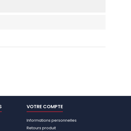
S
VOTRE COMPTE
Informations personnelles
Retours produit