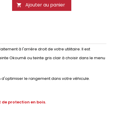
Ajouter au panier

ment à l'arrière droit de votre utilitaire. Il est
einte Okoumé ou teinte gris clair à choisir dans le menu
 d'optimiser le rangement dans votre véhicule.
 de protection en bois.