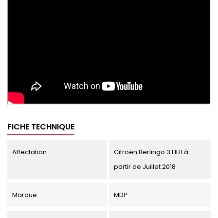
FICHE TECHNIQUE
Affectation
Citroën Berlingo 3 L1H1 à
partir de Juillet 2018
Marque
MDP