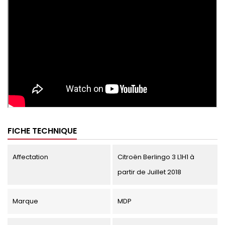
FICHE TECHNIQUE
Affectation
Citroën Berlingo 3 L1H1 à
partir de Juillet 2018
Marque
MDP