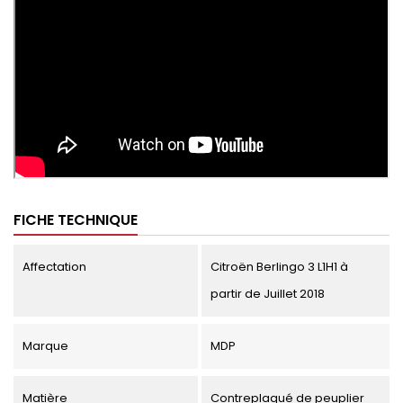
FICHE TECHNIQUE
Affectation
Citroën Berlingo 3 L1H1 à
partir de Juillet 2018
Marque
MDP
Matière
Contreplaqué de peuplier