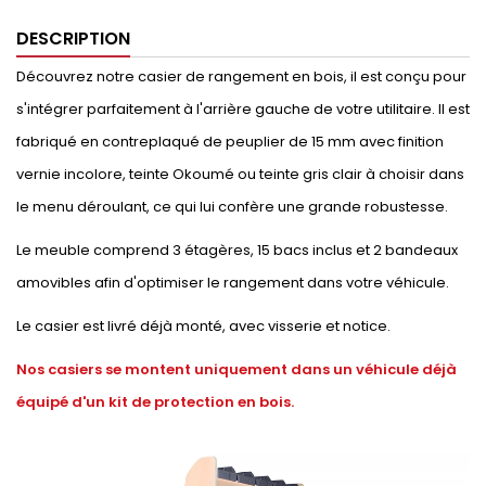
DESCRIPTION
Découvrez notre casier de rangement en bois, il est conçu pour
s'intégrer parfaitement à l'arrière gauche de votre utilitaire. Il est
fabriqué en contreplaqué de peuplier de 15 mm avec finition
vernie incolore, teinte Okoumé ou teinte gris clair à choisir dans
le menu déroulant, ce qui lui confère une grande robustesse.
Le meuble comprend 3 étagères, 15 bacs inclus et 2 bandeaux
amovibles afin d'optimiser le rangement dans votre véhicule.
Le casier est livré déjà monté, avec visserie et notice.
Nos casiers se montent uniquement dans un véhicule déjà
équipé d'un kit de protection en bois.