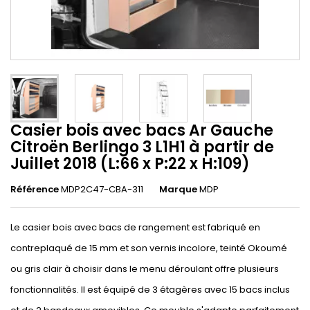
Casier bois avec bacs Ar Gauche
Citroën Berlingo 3 L1H1 à partir de
Juillet 2018 (L:66 x P:22 x H:109)
Référence
MDP2C47-CBA-311
Marque
MDP
Le casier bois avec bacs de rangement est fabriqué en
contreplaqué de 15 mm et son vernis incolore, teinté Okoumé
ou gris clair à choisir dans le menu déroulant offre plusieurs
fonctionnalités. Il est équipé de 3 étagères avec 15 bacs inclus