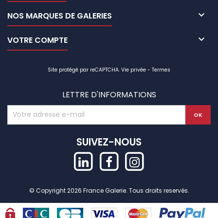

NOS MARQUES DE GALERIES

VOTRE COMPTE
Site protégé par reCAPTCHA.
Vie privée
-
Termes
LETTRE D'INFORMATIONS
SUIVEZ-NOUS
© Copyright 2026 France Galerie. Tous droits reservés.