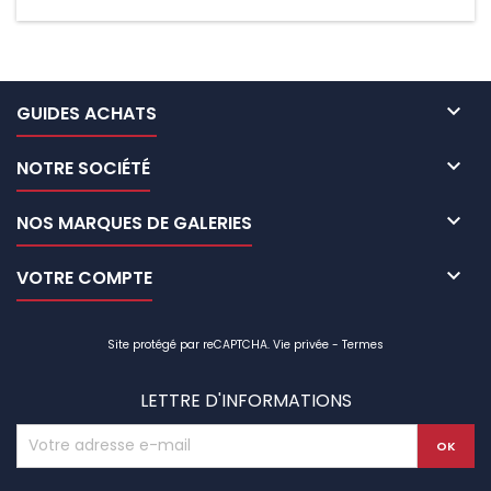

GUIDES ACHATS

NOTRE SOCIÉTÉ

NOS MARQUES DE GALERIES

VOTRE COMPTE
Site protégé par reCAPTCHA.
Vie privée
-
Termes
LETTRE D'INFORMATIONS