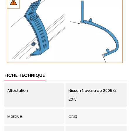
FICHE TECHNIQUE
Affectation
Nissan Navara de 2005 à
2015
Marque
Cruz