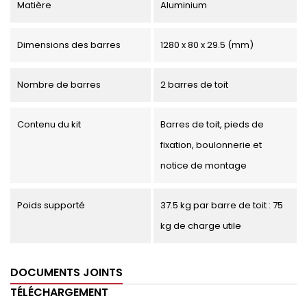
Matière
Aluminium
Dimensions des barres
1280 x 80 x 29.5 (mm)
Nombre de barres
2 barres de toit
Contenu du kit
Barres de toit, pieds de
fixation, boulonnerie et
notice de montage
Poids supporté
37.5 kg par barre de toit : 75
kg de charge utile
DOCUMENTS JOINTS
TÉLÉCHARGEMENT