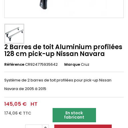
2 Barres de toit Aluminium profilées
128 cm pick-up Nissan Navara
Référence
CR924775935642
Marque
Cruz
Système de 2 barres de toit profilées pour pick-up Nissan
Navara de 2005 à 2015
145,05 €
HT
En stock
174,06 €
TTC
fabricant