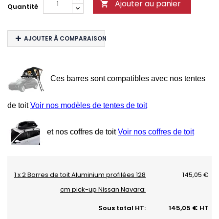
Ajouter au panier

Quantité
AJOUTER À COMPARAISON
Ces barres sont compatibles avec nos tentes
de toit
Voir nos modèles de tentes de toit
et nos coffres de toit
Voir nos coffres de toit
1 x 2 Barres de toit Aluminium profilées 128
145,05 €
cm pick-up Nissan Navara:
Sous total HT:
145,05 € HT