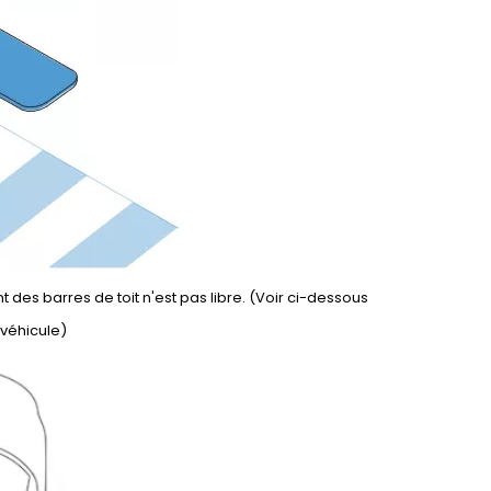
 des barres de toit n'est pas libre. (Voir ci-dessous
 véhicule)