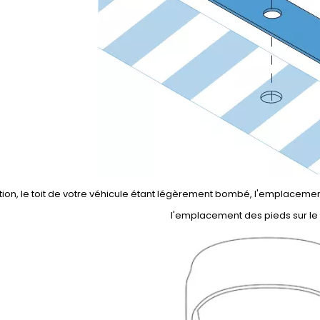
tion, le toit de votre véhicule étant légèrement bombé, l'emplacement
l'emplacement des pieds sur le