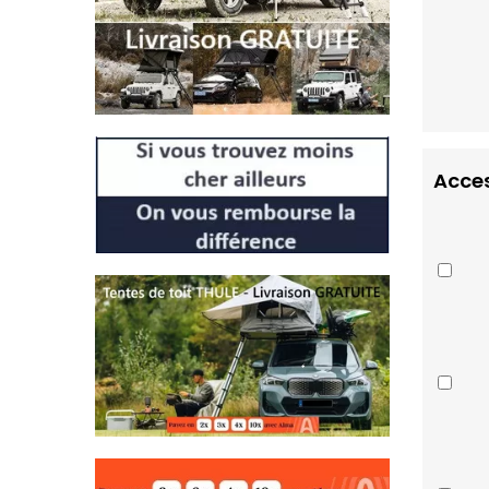
Acces