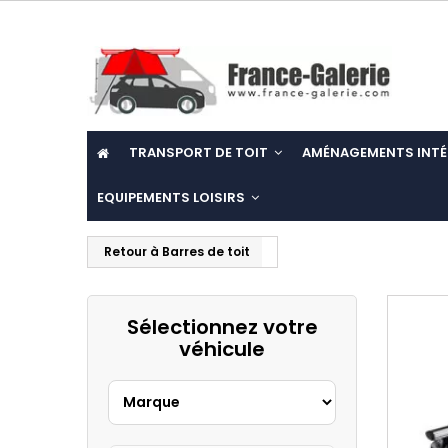
TRANSPORT DE TOIT
AMÉNAGEMENTS INTÉ
EQUIPEMENTS LOISIRS
Retour à Barres de toit
Sélectionnez votre
véhicule