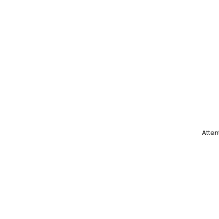
Atten