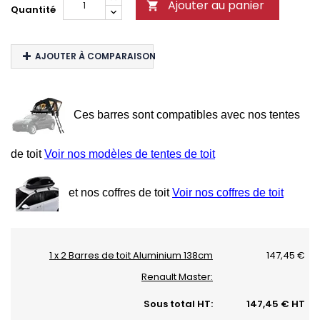
Ajouter au panier

Quantité
AJOUTER À COMPARAISON
Ces barres sont compatibles avec nos tentes
de toit
Voir nos modèles de tentes de toit
et nos coffres de toit
Voir nos coffres de toit
1 x 2 Barres de toit Aluminium 138cm
147,45 €
Renault Master:
Sous total HT:
147,45 € HT