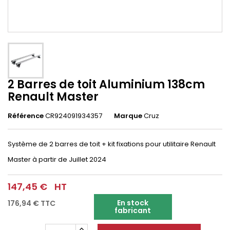
2 Barres de toit Aluminium 138cm
Renault Master
Référence
CR924091934357
Marque
Cruz
Système de 2 barres de toit + kit fixations pour utilitaire Renault
Master
à partir de Juillet 2024
147,45 €
HT
En stock
176,94 €
TTC
fabricant