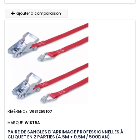
ajouter à comparaison
RÉFÉRENCE:
WIS1255107
MARQUE:
WISTRA
PAIRE DE SANGLES D'ARRIMAGE PROFESSIONNELLES À
CLIQUET EN 2 PARTIES (4.5M + 0.5M / 500DAN)