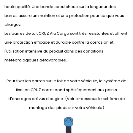
haute qualité. Une bande caoutchouc sur la longueur des
barres assure un maintien et une protection pour ce que vous
chargez.
Les barres de toit CRUZ Alu Cargo sont très résistantes et offrent
une protection efficace et durable contre la corrosion et
l'utilisation intensive du produit dans des conditions
météorologiques défavorables.
Pour fixer les barres sur le toit de votre véhicule, le système de
fixation CRUZ correspond spécifiquement aux points
d'ancrages prévus d'origine. (Voir ci-dessous le schéma de
montage des pieds sur votre véhicule)