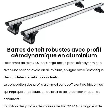
Barres de toit robustes avec profil
aérodynamique en aluminium
Les barres de toit CRUZ Alu Cargo ont un profil aérodynamique
avec une section ovale en aluminium, en ligne avec l'esthétique
des modèles de véhicules actuels.
La conception des profils a un meilleur coefficient de friction, ce
qui implique une réduction du bruit et de la consommation de
carburant.
La finition des profilés des barres de toit CRUZ Alu Cargo est de