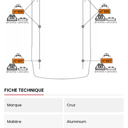
FICHE TECHNIQUE
Marque
Cruz
Matière
Aluminium