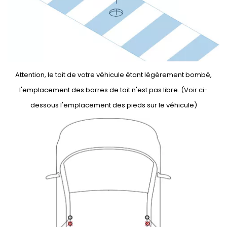
Attention, le toit de votre véhicule étant légèrement bombé,
l'emplacement des barres de toit n'est pas libre. (Voir ci-
dessous l'emplacement des pieds sur le véhicule)