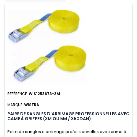
RÉFÉRENCE:
WIS1253673-3M
MARQUE:
WISTRA
PAIRE DE SANGLES D'ARRIMAGE PROFESSIONNELLES AVEC
CAME À GRIFFES (3M OU 5M / 350DAN)
Paire de sangles d'arrimage professionnelles avec came à