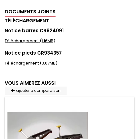
DOCUMENTS JOINTS
TÉLÉCHARGEMENT
Notice barres CR924091
Téléchargement (1.16MB)
Notice pieds CR934357
Téléchargement (3.07MB)
VOUS AIMEREZ AUSSI
ajouter à comparaison