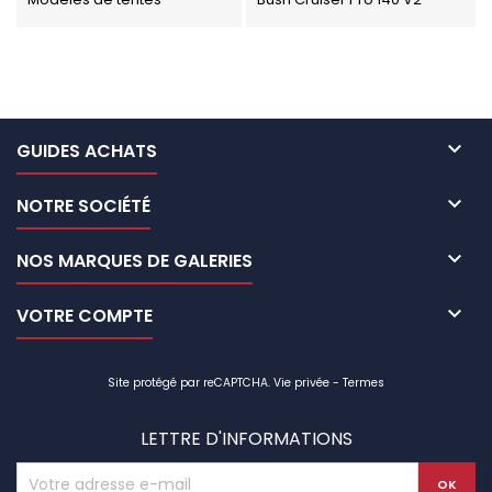

GUIDES ACHATS

NOTRE SOCIÉTÉ

NOS MARQUES DE GALERIES

VOTRE COMPTE
Site protégé par reCAPTCHA.
Vie privée
-
Termes
LETTRE D'INFORMATIONS