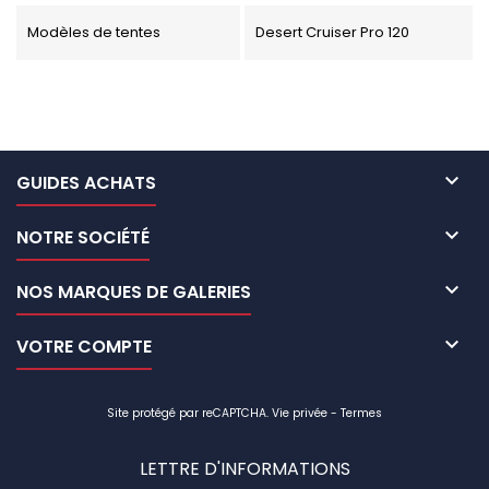
Modèles de tentes
Desert Cruiser Pro 120

GUIDES ACHATS

NOTRE SOCIÉTÉ

NOS MARQUES DE GALERIES

VOTRE COMPTE
Site protégé par reCAPTCHA.
Vie privée
-
Termes
LETTRE D'INFORMATIONS