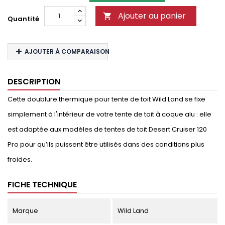
Ajouter au panier

Quantité
AJOUTER À COMPARAISON
DESCRIPTION
Cette doublure thermique pour tente de toit Wild Land se fixe
simplement à l'intérieur de votre tente de toit à coque alu : elle
est adaptée aux modèles de tentes de toit Desert Cruiser 120
Pro pour qu’ils puissent être utilisés dans des conditions plus
froides.
FICHE TECHNIQUE
Marque
Wild Land