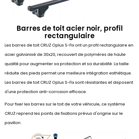
Barres de toit acier noir, profil
rectangulaire
Les barres de toit CRUZ Oplus S-Fix ont un profil rectangulaire en
acier galvanisé de 30x20, recouvert de polymères de haute
qualité pour augmenter sa protection et sa durabilité. La taille
réduite des pieds permet une meilleure intégration esthétique.
Les barres de toit CRUZ Oplus S-Fix sont résistantes et disposent
d'une protection anti-corrosion efficace.
Pour fixer les barres sur le toit de votre véhicule, ce système
CRUZ reprend les points de fixations prévus d'origine sur le
pavillon.