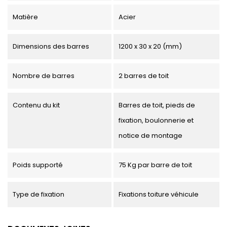
Matière
Acier
Dimensions des barres
1200 x 30 x 20 (mm)
Nombre de barres
2 barres de toit
Contenu du kit
Barres de toit, pieds de
fixation, boulonnerie et
notice de montage
Poids supporté
75 Kg par barre de toit
Type de fixation
Fixations toiture véhicule