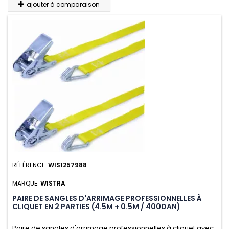
ajouter à comparaison
RÉFÉRENCE:
WIS1257988
MARQUE:
WISTRA
PAIRE DE SANGLES D'ARRIMAGE PROFESSIONNELLES À
CLIQUET EN 2 PARTIES (4.5M + 0.5M / 400DAN)
Paire de sangles d'arrimage professionnelles à cliquet avec