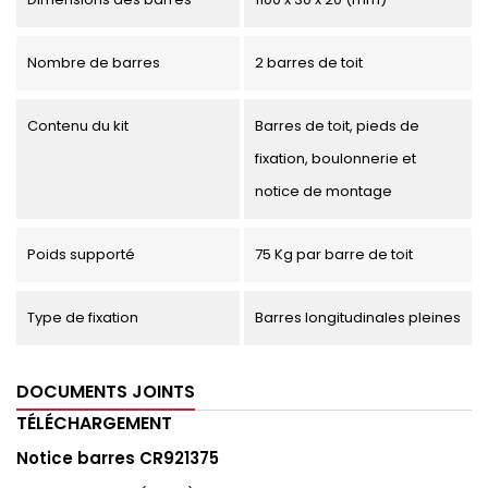
Nombre de barres
2 barres de toit
Contenu du kit
Barres de toit, pieds de
fixation, boulonnerie et
notice de montage
Poids supporté
75 Kg par barre de toit
Type de fixation
Barres longitudinales pleines
DOCUMENTS JOINTS
TÉLÉCHARGEMENT
Notice barres CR921375