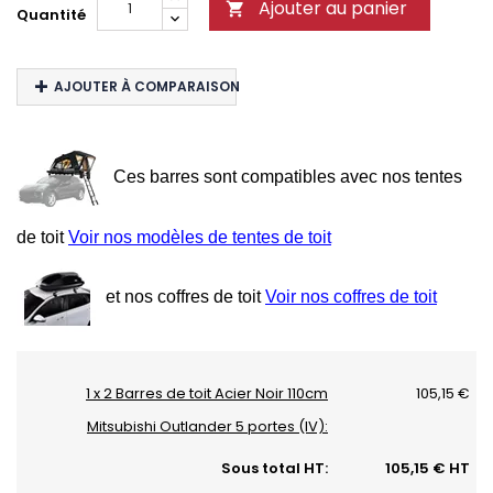
Ajouter au panier

Quantité
AJOUTER À COMPARAISON
Ces barres sont compatibles avec nos tentes
de toit
Voir nos modèles de tentes de toit
et nos coffres de toit
Voir nos coffres de toit
1 x 2 Barres de toit Acier Noir 110cm
105,15 €
Mitsubishi Outlander 5 portes (IV):
Sous total HT:
105,15 € HT