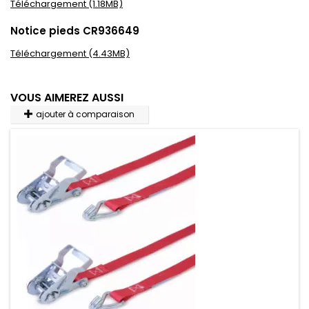
Téléchargement (1.18MB)
Notice pieds CR936649
Téléchargement (4.43MB)
VOUS AIMEREZ AUSSI
ajouter à comparaison