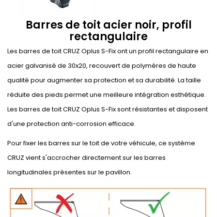
Barres de toit acier noir, profil
rectangulaire
Les barres de toit CRUZ Oplus S-Fix ont un profil rectangulaire en
acier galvanisé de 30x20, recouvert de polymères de haute
qualité pour augmenter sa protection et sa durabilité. La taille
réduite des pieds permet une meilleure intégration esthétique.
Les barres de toit CRUZ Oplus S-Fix sont résistantes et disposent
d'une protection anti-corrosion efficace.
Pour fixer les barres sur le toit de votre véhicule, ce système
CRUZ vient s'accrocher directement sur les barres
longitudinales présentes sur le pavillon.