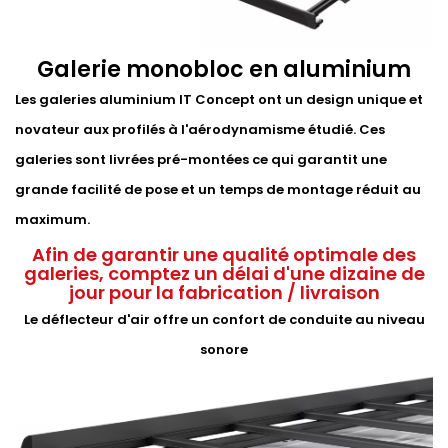
Galerie monobloc en aluminium
Les galeries aluminium IT Concept ont un design unique et
novateur aux profilés à l'aérodynamisme étudié. Ces
galeries sont livrées pré-montées ce qui garantit une
grande facilité de pose et un temps de montage réduit au
maximum.
Afin de garantir une qualité optimale des
galeries, comptez un délai d'une dizaine de
jour pour la fabrication / livraison
Le déflecteur d'air offre un confort de conduite au niveau
sonore