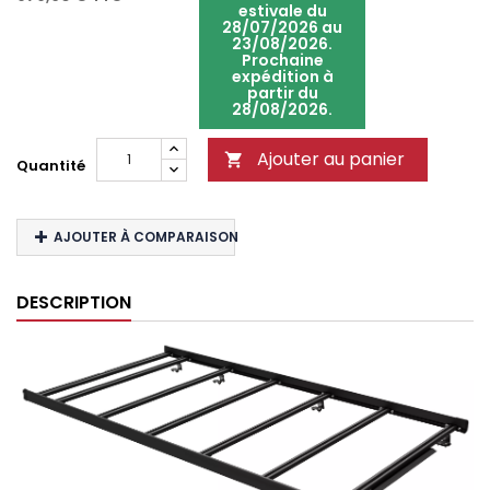
estivale du
28/07/2026 au
23/08/2026.
Prochaine
expédition à
partir du
28/08/2026.
Ajouter au panier

Quantité
AJOUTER À COMPARAISON
DESCRIPTION