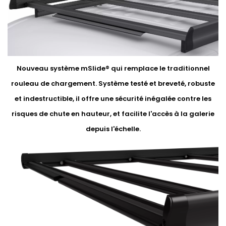
Nouveau système mSlide® qui remplace le traditionnel
rouleau de chargement. Système testé et breveté, robuste
et indestructible, il offre une sécurité inégalée contre les
risques de chute en hauteur, et facilite l'accès à la galerie
depuis l'échelle.