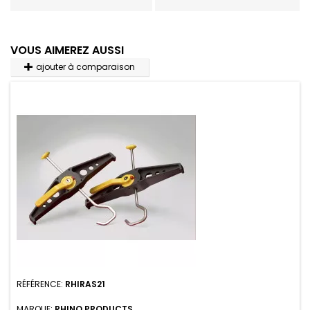
VOUS AIMEREZ AUSSI
ajouter à comparaison
RÉFÉRENCE:
RHIRAS21
MARQUE:
RHINO PRODUCTS