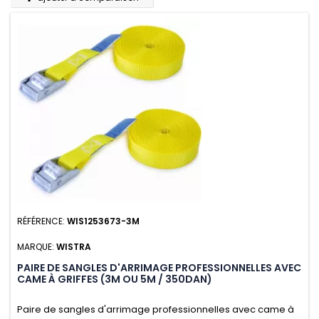
RÉFÉRENCE:
WIS1253673-3M
MARQUE:
WISTRA
PAIRE DE SANGLES D'ARRIMAGE PROFESSIONNELLES AVEC
CAME À GRIFFES (3M OU 5M / 350DAN)
Paire de sangles d'arrimage professionnelles avec came à