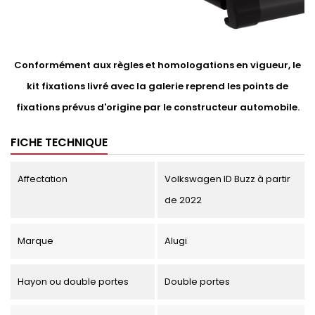
Conformément aux règles et homologations en vigueur, le
kit fixations livré avec la galerie reprend les points de
fixations prévus d'origine par le constructeur automobile.
FICHE TECHNIQUE
Affectation
Volkswagen ID Buzz à partir
de 2022
Marque
Alugi
Hayon ou double portes
Double portes