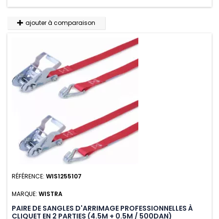
ajouter à comparaison
RÉFÉRENCE:
WIS1255107
MARQUE:
WISTRA
PAIRE DE SANGLES D'ARRIMAGE PROFESSIONNELLES À
CLIQUET EN 2 PARTIES (4.5M + 0.5M / 500DAN)