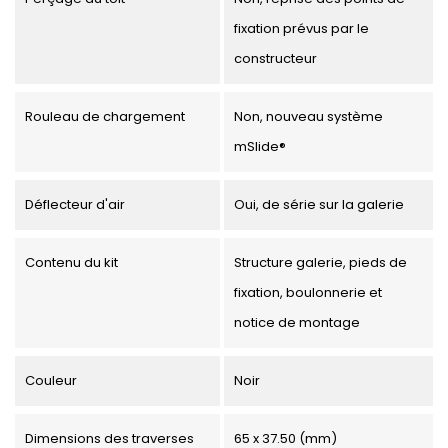
fixation prévus par le
constructeur
Rouleau de chargement
Non, nouveau système
mSlide®
Déflecteur d'air
Oui, de série sur la galerie
Contenu du kit
Structure galerie, pieds de
fixation, boulonnerie et
notice de montage
Couleur
Noir
Dimensions des traverses
65 x 37.50 (mm)