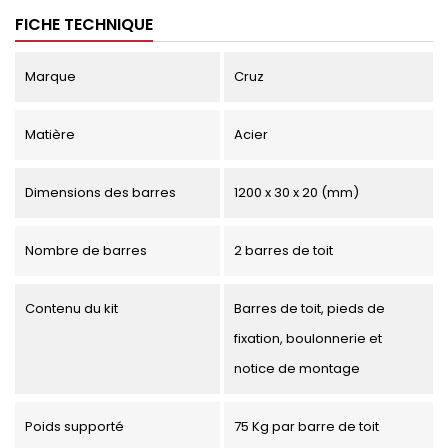
FICHE TECHNIQUE
Marque
Cruz
Matière
Acier
Dimensions des barres
1200 x 30 x 20 (mm)
Nombre de barres
2 barres de toit
Contenu du kit
Barres de toit, pieds de
fixation, boulonnerie et
notice de montage
Poids supporté
75 Kg par barre de toit