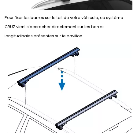
Pour fixer les barres sur le toit de votre véhicule, ce système
CRUZ vient s'accrocher directement sur les barres
longitudinales présentes sur le pavillon.