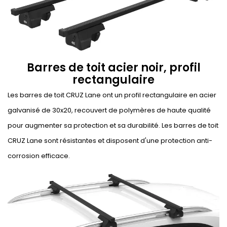
Barres de toit acier noir, profil
rectangulaire
Les barres de toit CRUZ Lane ont un profil rectangulaire en acier
galvanisé de 30x20, recouvert de polymères de haute qualité
pour augmenter sa protection et sa durabilité. Les barres de toit
CRUZ Lane sont résistantes et disposent d'une protection anti-
corrosion efficace.