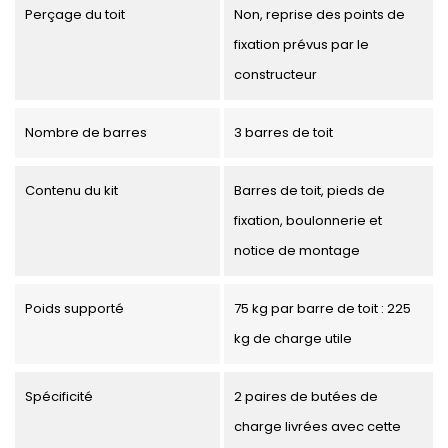
Perçage du toit
Non, reprise des points de
fixation prévus par le
constructeur
Nombre de barres
3 barres de toit
Contenu du kit
Barres de toit, pieds de
fixation, boulonnerie et
notice de montage
Poids supporté
75 kg par barre de toit : 225
kg de charge utile
Spécificité
2 paires de butées de
charge livrées avec cette