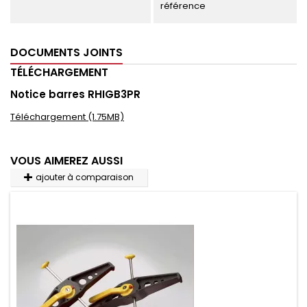
référence
DOCUMENTS JOINTS
TÉLÉCHARGEMENT
Notice barres RHIGB3PR
Téléchargement (1.75MB)
VOUS AIMEREZ AUSSI
ajouter à comparaison