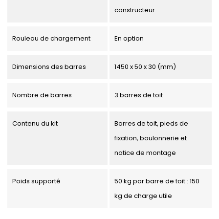
constructeur
Rouleau de chargement
En option
Dimensions des barres
1450 x 50 x 30 (mm)
Nombre de barres
3 barres de toit
Contenu du kit
Barres de toit, pieds de
fixation, boulonnerie et
notice de montage
Poids supporté
50 kg par barre de toit : 150
kg de charge utile