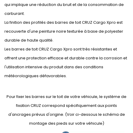
qui implique une réduction du bruit et de la consommation de
carburant.
La finition des profilés des barres de toit CRUZ Cargo Xpro est
recouverte d'une peinture noire texturée à base de polyester
durable de haute qualité.
Les barres de toit CRUZ Cargo Xpro sont très résistantes et
offrent une protection efficace et durable contre la corrosion et
l'utilisation intensive du produit dans des conditions
météorologiques défavorables.
Pour fixer les barres sur le toit de votre véhicule, le système de
fixation CRUZ correspond spécifiquement aux points
d'ancrages prévus d'origine. (Voir ci-dessous le schéma de
montage des pieds sur votre véhicule)