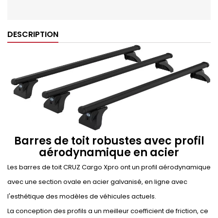
DESCRIPTION
Barres de toit robustes avec profil
aérodynamique en acier
Les barres de toit CRUZ Cargo Xpro ont un profil aérodynamique
avec une section ovale en acier galvanisé, en ligne avec
l'esthétique des modèles de véhicules actuels.
La conception des profils a un meilleur coefficient de friction, ce