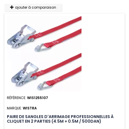
ajouter à comparaison
RÉFÉRENCE:
WIS1255107
MARQUE:
WISTRA
PAIRE DE SANGLES D'ARRIMAGE PROFESSIONNELLES À
CLIQUET EN 2 PARTIES (4.5M + 0.5M / 500DAN)