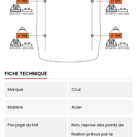
FICHE TECHNIQUE
Marque
Cruz
Matière
Acier
Perçage du toit
Non, reprise des points de
fixation prévus par le