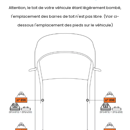
Attention, le toit de votre véhicule étant légèrement bombé,
l'emplacement des barres de toit n'est pas libre. (Voir ci-
dessous l'emplacement des pieds sur le véhicule)