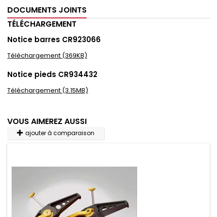
DOCUMENTS JOINTS
TÉLÉCHARGEMENT
Notice barres CR923066
Téléchargement (369KB)
Notice pieds CR934432
Téléchargement (3.15MB)
VOUS AIMEREZ AUSSI
ajouter à comparaison