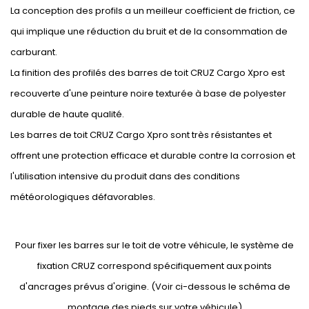
La conception des profils a un meilleur coefficient de friction, ce
qui implique une réduction du bruit et de la consommation de
carburant.
La finition des profilés des barres de toit CRUZ Cargo Xpro est
recouverte d'une peinture noire texturée à base de polyester
durable de haute qualité.
Les barres de toit CRUZ Cargo Xpro sont très résistantes et
offrent une protection efficace et durable contre la corrosion et
l'utilisation intensive du produit dans des conditions
météorologiques défavorables.
Pour fixer les barres sur le toit de votre véhicule, le système de
fixation CRUZ correspond spécifiquement aux points
d'ancrages prévus d'origine. (Voir ci-dessous le schéma de
montage des pieds sur votre véhicule)