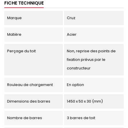
FICHE TECHNIQUE
Marque
Cruz
Matière
Acier
Perçage du toit
Non, reprise des points de
fixation prévus par le
constructeur
Rouleau de chargement
En option
Dimensions des barres
1450 x 50 x 30 (mm)
Nombre de barres
3 barres de toit