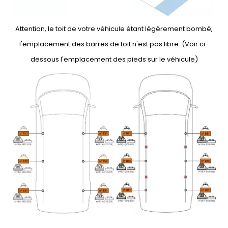
Attention, le toit de votre véhicule étant légèrement bombé,
l'emplacement des barres de toit n'est pas libre. (Voir ci-
dessous l'emplacement des pieds sur le véhicule)