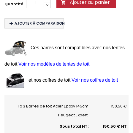
Ajouter au panier

Quantité
AJOUTER À COMPARAISON
Ces barres sont compatibles avec nos tentes
de toit
Voir nos modèles de tentes de toit
et nos coffres de toit
Voir nos coffres de toit
1 x 3 Barres de toit Acier Epoxy 145cm
150,50 €
Peugeot Expert:
Sous total HT:
150,50 € HT