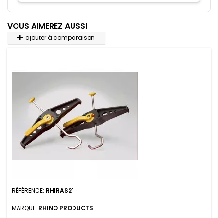
VOUS AIMEREZ AUSSI
ajouter à comparaison
RÉFÉRENCE:
RHIRAS21
MARQUE:
RHINO PRODUCTS