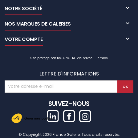

NOTRE SOCIÉTÉ

NOS MARQUES DE GALERIES

VOTRE COMPTE
Site protégé par reCAPTCHA.
Vie privée
-
Termes
LETTRE D'INFORMATIONS
SUIVEZ-NOUS
Gérer mes cookies
© Copyright 2026 France Galerie. Tous droits reservés.