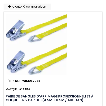
ajouter à comparaison
RÉFÉRENCE:
WIS1257988
MARQUE:
WISTRA
PAIRE DE SANGLES D'ARRIMAGE PROFESSIONNELLES À
CLIQUET EN 2 PARTIES (4.5M + 0.5M / 400DAN)