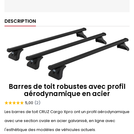
DESCRIPTION
Barres de toit robustes avec profil
aérodynamique en acier
Les barres de toit CRUZ Cargo Xpro ont un profil aérodynamique
avec une section ovale en acier galvanisé, en ligne avec
l'esthétique des modèles de véhicules actuels.