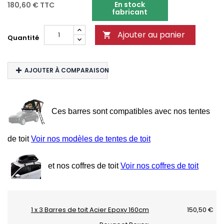
En stock
180,60 €
TTC
fabricant
Ajouter au panier

Quantité
AJOUTER À COMPARAISON
Ces barres sont compatibles avec nos tentes
de toit
Voir nos modèles de tentes de toit
et nos coffres de toit
Voir nos coffres de toit
1 x 3 Barres de toit Acier Epoxy 160cm
150,50 €