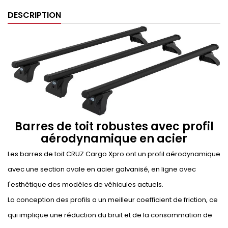
DESCRIPTION
Barres de toit robustes avec profil
aérodynamique en acier
Les barres de toit CRUZ Cargo Xpro ont un profil aérodynamique
avec une section ovale en acier galvanisé, en ligne avec
l'esthétique des modèles de véhicules actuels.
La conception des profils a un meilleur coefficient de friction, ce