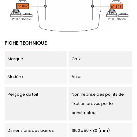
FICHE TECHNIQUE
Marque
Cruz
Matière
Acier
Perçage du toit
Non, reprise des points de
fixation prévus par le
constructeur