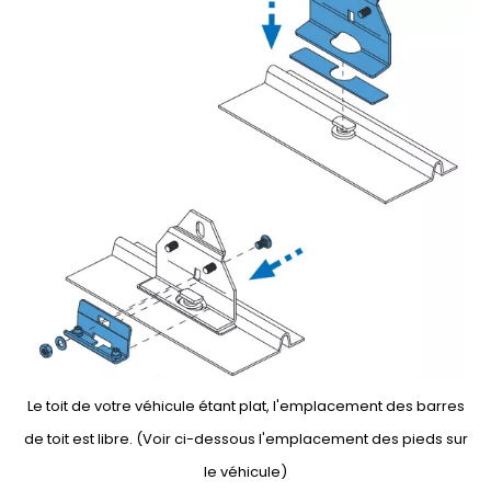
Le toit de votre véhicule étant plat, l'emplacement des barres
de toit est libre. (Voir ci-dessous l'emplacement des pieds sur