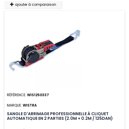
ajouter à comparaison
RÉFÉRENCE:
WIS1250337
MARQUE:
WISTRA
SANGLE D'ARRIMAGE PROFESSIONNELLE À CLIQUET
AUTOMATIQUE EN 2 PARTIES (2.0M + 0.2M / 125DAN)