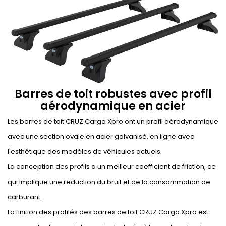
Barres de toit robustes avec profil
aérodynamique en acier
Les barres de toit CRUZ Cargo Xpro ont un profil aérodynamique
avec une section ovale en acier galvanisé, en ligne avec
l'esthétique des modèles de véhicules actuels.
La conception des profils a un meilleur coefficient de friction, ce
qui implique une réduction du bruit et de la consommation de
carburant.
La finition des profilés des barres de toit CRUZ Cargo Xpro est