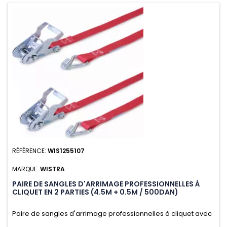
RÉFÉRENCE:
WIS1255107
MARQUE:
WISTRA
PAIRE DE SANGLES D'ARRIMAGE PROFESSIONNELLES À
CLIQUET EN 2 PARTIES (4.5M + 0.5M / 500DAN)
Paire de sangles d'arrimage professionnelles à cliquet avec