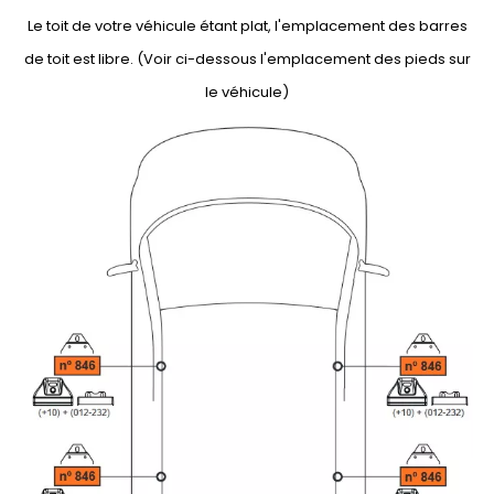
Le toit de votre véhicule étant plat, l'emplacement des barres
de toit est libre. (Voir ci-dessous l'emplacement des pieds sur
le véhicule)