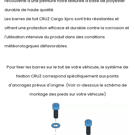
recouverte d'une peinture noire texturée à base de polyester
durable de haute qualité.
Les barres de toit CRUZ Cargo Xpro sont très résistantes et
offrent une protection efficace et durable contre la corrosion et
l'utilisation intensive du produit dans des conditions
météorologiques défavorables.
Pour fixer les barres sur le toit de votre véhicule, le système de
fixation CRUZ correspond spécifiquement aux points
d'ancrages prévus d'origine. (Voir ci-dessous le schéma de
montage des pieds sur votre véhicule)