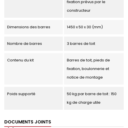
fixation prévus par le
constructeur
Dimensions des barres
1450 x 50 x 30 (mm)
Nombre de barres
3 barres de toit
Contenu du kit
Barres de toit, pieds de
fixation, boulonnerie et
notice de montage
Poids supporté
50 kg par barre de toit : 150
kg de charge utile
DOCUMENTS JOINTS