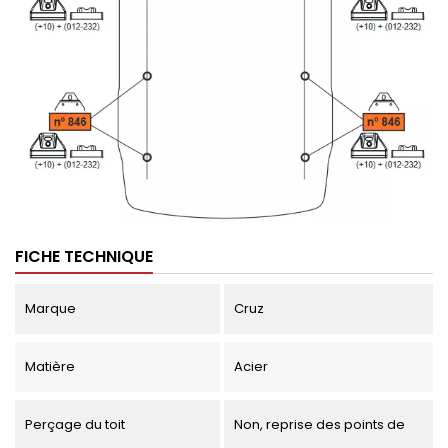
FICHE TECHNIQUE
Marque
Cruz
Matière
Acier
Perçage du toit
Non, reprise des points de