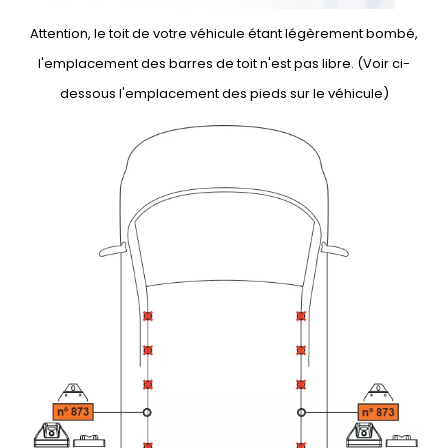
Attention, le toit de votre véhicule étant légèrement bombé,
l'emplacement des barres de toit n'est pas libre. (Voir ci-
dessous l'emplacement des pieds sur le véhicule)