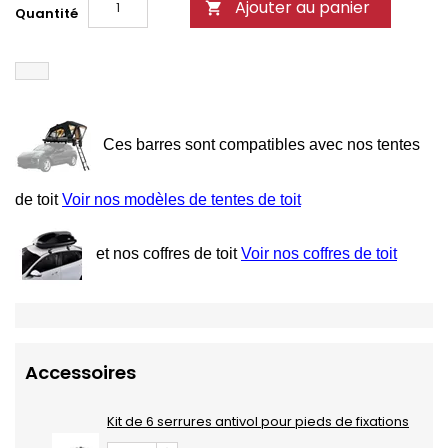
Ajouter au panier

Quantité
Ces barres sont compatibles avec nos tentes
de toit
Voir nos modèles de tentes de toit
et nos coffres de toit
Voir nos coffres de toit
Accessoires
Kit de 6 serrures antivol pour pieds de fixations