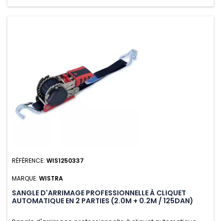
RÉFÉRENCE:
WIS1250337
MARQUE:
WISTRA
SANGLE D'ARRIMAGE PROFESSIONNELLE À CLIQUET
AUTOMATIQUE EN 2 PARTIES (2.0M + 0.2M / 125DAN)