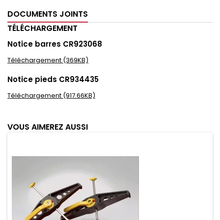
DOCUMENTS JOINTS
TÉLÉCHARGEMENT
Notice barres CR923068
Téléchargement (369KB)
Notice pieds CR934435
Téléchargement (917.66KB)
VOUS AIMEREZ AUSSI