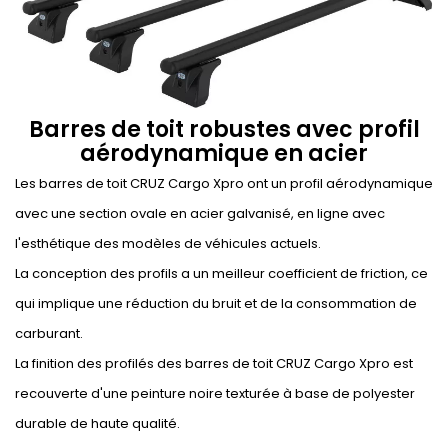
Barres de toit robustes avec profil
aérodynamique en acier
Les barres de toit CRUZ Cargo Xpro ont un profil aérodynamique
avec une section ovale en acier galvanisé, en ligne avec
l'esthétique des modèles de véhicules actuels.
La conception des profils a un meilleur coefficient de friction, ce
qui implique une réduction du bruit et de la consommation de
carburant.
La finition des profilés des barres de toit CRUZ Cargo Xpro est
recouverte d'une peinture noire texturée à base de polyester
durable de haute qualité.