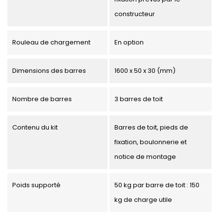
constructeur
Rouleau de chargement
En option
Dimensions des barres
1600 x 50 x 30 (mm)
Nombre de barres
3 barres de toit
Contenu du kit
Barres de toit, pieds de
fixation, boulonnerie et
notice de montage
Poids supporté
50 kg par barre de toit : 150
kg de charge utile