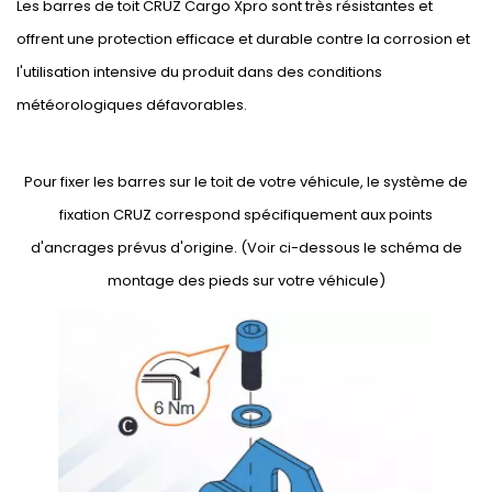
Les barres de toit CRUZ Cargo Xpro sont très résistantes et
offrent une protection efficace et durable contre la corrosion et
l'utilisation intensive du produit dans des conditions
météorologiques défavorables.
Pour fixer les barres sur le toit de votre véhicule, le système de
fixation CRUZ correspond spécifiquement aux points
d'ancrages prévus d'origine. (Voir ci-dessous le schéma de
montage des pieds sur votre véhicule)