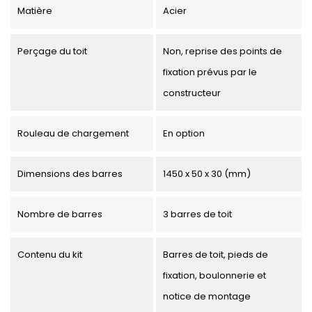
Matière
Acier
Perçage du toit
Non, reprise des points de
fixation prévus par le
constructeur
Rouleau de chargement
En option
Dimensions des barres
1450 x 50 x 30 (mm)
Nombre de barres
3 barres de toit
Contenu du kit
Barres de toit, pieds de
fixation, boulonnerie et
notice de montage