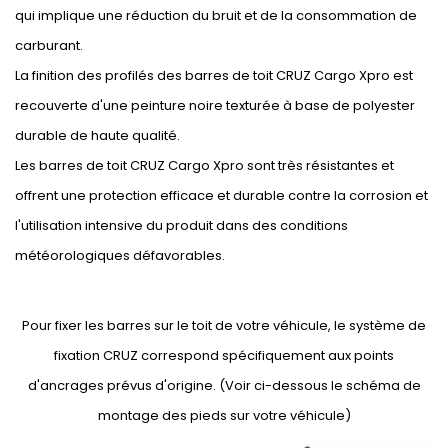
qui implique une réduction du bruit et de la consommation de
carburant.
La finition des profilés des barres de toit CRUZ Cargo Xpro est
recouverte d'une peinture noire texturée à base de polyester
durable de haute qualité.
Les barres de toit CRUZ Cargo Xpro sont très résistantes et
offrent une protection efficace et durable contre la corrosion et
l'utilisation intensive du produit dans des conditions
météorologiques défavorables.
Pour fixer les barres sur le toit de votre véhicule, le système de
fixation CRUZ correspond spécifiquement aux points
d'ancrages prévus d'origine. (Voir ci-dessous le schéma de
montage des pieds sur votre véhicule)