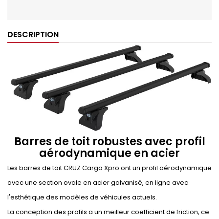
DESCRIPTION
Barres de toit robustes avec profil
aérodynamique en acier
Les barres de toit CRUZ Cargo Xpro ont un profil aérodynamique
avec une section ovale en acier galvanisé, en ligne avec
l'esthétique des modèles de véhicules actuels.
La conception des profils a un meilleur coefficient de friction, ce