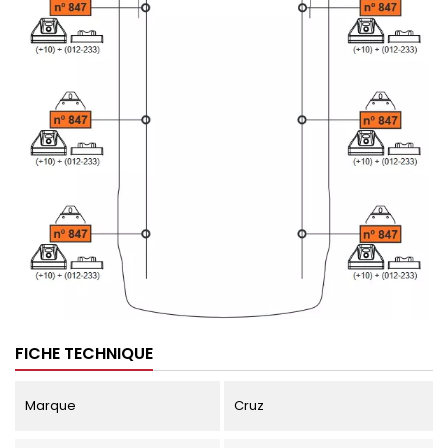
FICHE TECHNIQUE
Marque
Cruz