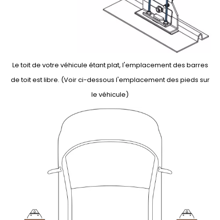
Le toit de votre véhicule étant plat, l'emplacement des barres
de toit est libre. (Voir ci-dessous l'emplacement des pieds sur
le véhicule)