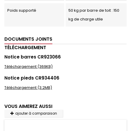
Poids supporté
50 kg par barre de toit : 150
kg de charge utile
DOCUMENTS JOINTS
TÉLÉCHARGEMENT
Notice barres CR923066
Téléchargement (369KB)
Notice pieds CR934406
Téléchargement (3.2MB)
VOUS AIMEREZ AUSSI
ajouter à comparaison