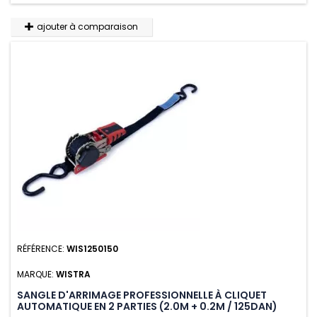
ajouter à comparaison
RÉFÉRENCE:
WIS1250150
MARQUE:
WISTRA
SANGLE D'ARRIMAGE PROFESSIONNELLE À CLIQUET
AUTOMATIQUE EN 2 PARTIES (2.0M + 0.2M / 125DAN)