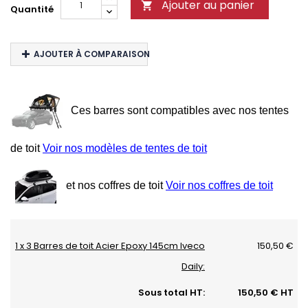
Ajouter au panier

Quantité
AJOUTER À COMPARAISON
Ces barres sont compatibles avec nos tentes
de toit
Voir nos modèles de tentes de toit
et nos coffres de toit
Voir nos coffres de toit
1 x 3 Barres de toit Acier Epoxy 145cm Iveco
150,50 €
Daily:
Sous total HT:
150,50 € HT