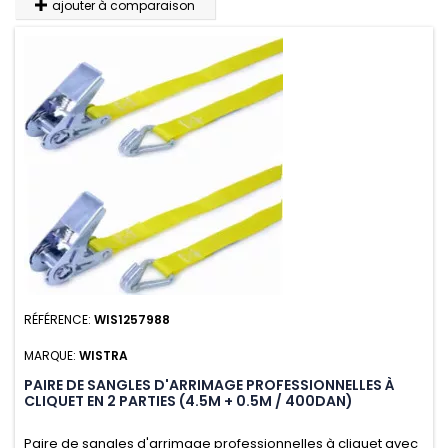
ajouter à comparaison
RÉFÉRENCE:
WIS1257988
MARQUE:
WISTRA
PAIRE DE SANGLES D'ARRIMAGE PROFESSIONNELLES À
CLIQUET EN 2 PARTIES (4.5M + 0.5M / 400DAN)
Paire de sangles d'arrimage professionnelles à cliquet avec