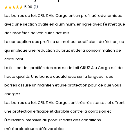
Les barres de toit CRUZ Alu Cargo ont un profil aérodynamique
avec une section ovale en aluminium, en ligne avec l'esthétique
des modèles de véhicules actuels.
La conception des profils a un meilleur coefficient de friction, ce
qui implique une réduction du bruit et de la consommation de
carburant.
La finition des profilés des barres de toit CRUZ Alu Cargo est de
haute qualité. Une bande caoutchouc sur la longueur des
barres assure un maintien et une protection pour ce que vous
chargez.
Les barres de toit CRUZ Alu Cargo sont très résistantes et offrent
une protection efficace et durable contre la corrosion et
l'utilisation intensive du produit dans des conditions
météorologiques défavorables.