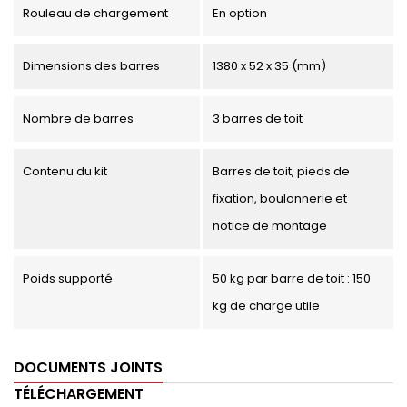
Rouleau de chargement
En option
Dimensions des barres
1380 x 52 x 35 (mm)
Nombre de barres
3 barres de toit
Contenu du kit
Barres de toit, pieds de
fixation, boulonnerie et
notice de montage
Poids supporté
50 kg par barre de toit : 150
kg de charge utile
DOCUMENTS JOINTS
TÉLÉCHARGEMENT