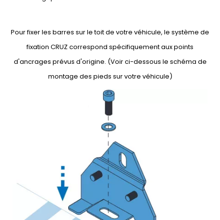
Pour fixer les barres sur le toit de votre véhicule, le système de
fixation CRUZ correspond spécifiquement aux points
d'ancrages prévus d'origine. (Voir ci-dessous le schéma de
montage des pieds sur votre véhicule)