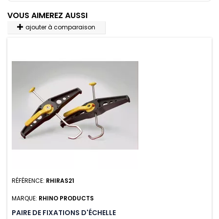
VOUS AIMEREZ AUSSI
ajouter à comparaison
RÉFÉRENCE:
RHIRAS21
MARQUE:
RHINO PRODUCTS
PAIRE DE FIXATIONS D'ÉCHELLE