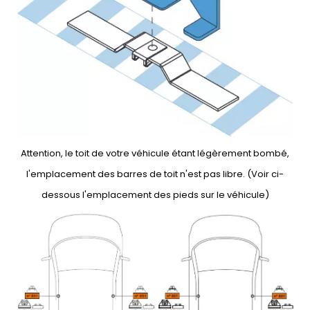
Attention, le toit de votre véhicule étant légèrement bombé,
l'emplacement des barres de toit n'est pas libre. (Voir ci-
dessous l'emplacement des pieds sur le véhicule)