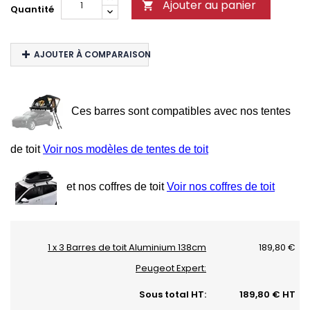
Ajouter au panier

Quantité
AJOUTER À COMPARAISON
Ces barres sont compatibles avec nos tentes
de toit
Voir nos modèles de tentes de toit
et nos coffres de toit
Voir nos coffres de toit
1 x 3 Barres de toit Aluminium 138cm
189,80 €
Peugeot Expert:
Sous total HT:
189,80 € HT