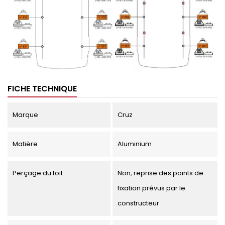
FICHE TECHNIQUE
Marque
Cruz
Matière
Aluminium
Perçage du toit
Non, reprise des points de
fixation prévus par le
constructeur