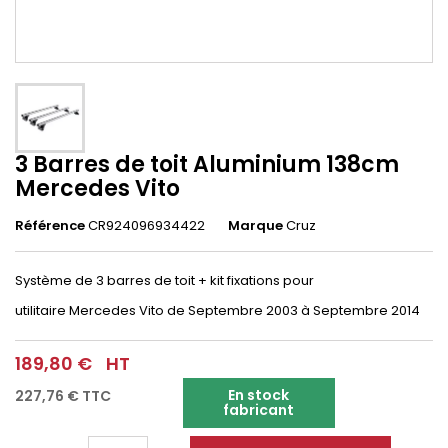
3 Barres de toit Aluminium 138cm
Mercedes Vito
Référence
CR924096934422
Marque
Cruz
Système de 3 barres de toit + kit fixations pour
utilitaire
Mercedes Vito
de Septembre 2003 à Septembre 2014
189,80 €
HT
En stock
227,76 €
TTC
fabricant