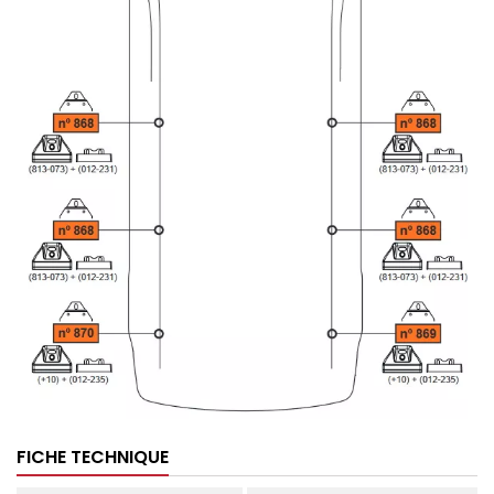
FICHE TECHNIQUE