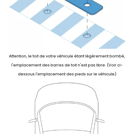
Attention, le toit de votre véhicule étant légèrement bombé,
l'emplacement des barres de toit n'est pas libre. (Voir ci-
dessous l'emplacement des pieds sur le véhicule)