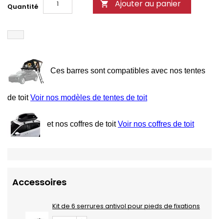
Ajouter au panier

Quantité
Ces barres sont compatibles avec nos tentes
de toit
Voir nos modèles de tentes de toit
et nos coffres de toit
Voir nos coffres de toit
Accessoires
Kit de 6 serrures antivol pour pieds de fixations