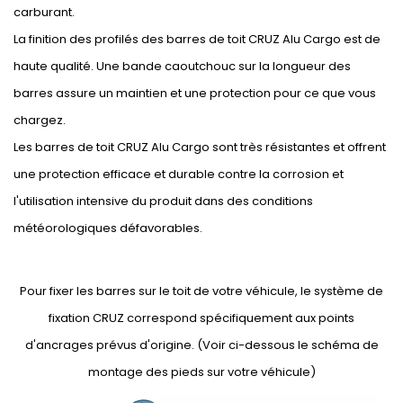
carburant.
La finition des profilés des barres de toit CRUZ Alu Cargo est de
haute qualité. Une bande caoutchouc sur la longueur des
barres assure un maintien et une protection pour ce que vous
chargez.
Les barres de toit CRUZ Alu Cargo sont très résistantes et offrent
une protection efficace et durable contre la corrosion et
l'utilisation intensive du produit dans des conditions
météorologiques défavorables.
Pour fixer les barres sur le toit de votre véhicule, le système de
fixation CRUZ correspond spécifiquement aux points
d'ancrages prévus d'origine. (Voir ci-dessous le schéma de
montage des pieds sur votre véhicule)