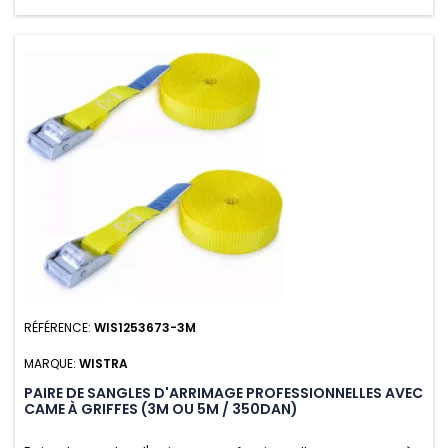
RÉFÉRENCE:
WIS1253673-3M
MARQUE:
WISTRA
PAIRE DE SANGLES D'ARRIMAGE PROFESSIONNELLES AVEC
CAME À GRIFFES (3M OU 5M / 350DAN)