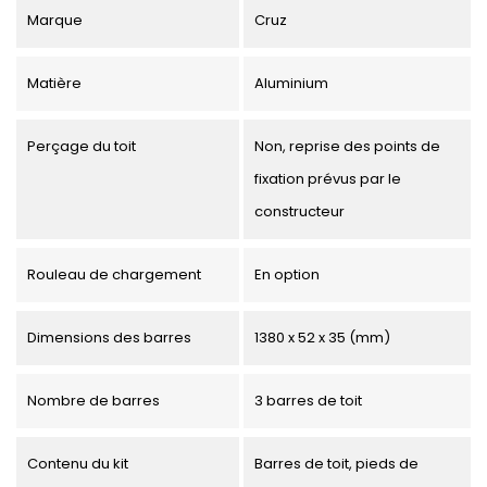
Marque
Cruz
Matière
Aluminium
Perçage du toit
Non, reprise des points de
fixation prévus par le
constructeur
Rouleau de chargement
En option
Dimensions des barres
1380 x 52 x 35 (mm)
Nombre de barres
3 barres de toit
Contenu du kit
Barres de toit, pieds de