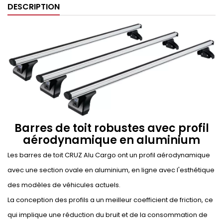
DESCRIPTION
Barres de toit robustes avec profil
aérodynamique en aluminium
Les barres de toit CRUZ Alu Cargo ont un profil aérodynamique
avec une section ovale en aluminium, en ligne avec l'esthétique
des modèles de véhicules actuels.
La conception des profils a un meilleur coefficient de friction, ce
qui implique une réduction du bruit et de la consommation de