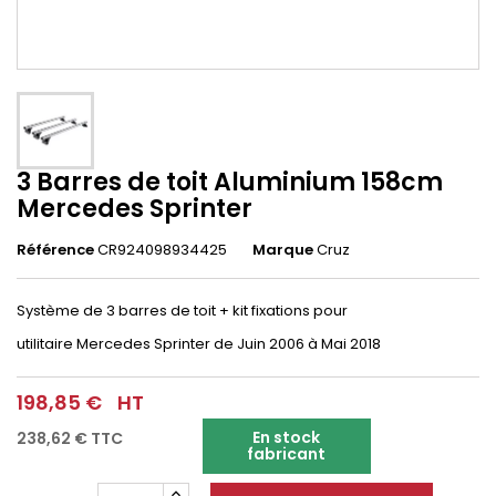
3 Barres de toit Aluminium 158cm
Mercedes Sprinter
Référence
CR924098934425
Marque
Cruz
Système de 3 barres de toit + kit fixations pour
utilitaire Mercedes Sprinter
de Juin 2006 à Mai 2018
198,85 €
HT
En stock
238,62 €
TTC
fabricant