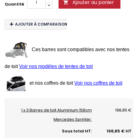
Ajouter au panier

Quantité
AJOUTER À COMPARAISON
Ces barres sont compatibles avec nos tentes
de toit
Voir nos modèles de tentes de toit
et nos coffres de toit
Voir nos coffres de toit
1 x 3 Barres de toit Aluminium 158cm
198,85 €
Mercedes Sprinter:
Sous total HT:
198,85 € HT