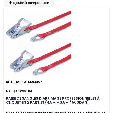
ajouter à comparaison
RÉFÉRENCE:
WIS1255107
MARQUE:
WISTRA
PAIRE DE SANGLES D'ARRIMAGE PROFESSIONNELLES À
CLIQUET EN 2 PARTIES (4.5M + 0.5M / 500DAN)