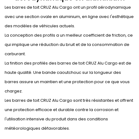
Les barres de toit CRUZ Alu Cargo ont un profil aérodynamique
avec une section ovale en aluminium, en ligne avec l'esthétique
des modèles de véhicules actuels.
La conception des profils a un meilleur coefficient de friction, ce
qui implique une réduction du bruit et de la consommation de
carburant.
La finition des profilés des barres de toit CRUZ Alu Cargo est de
haute qualité. Une bande caoutchouc sur la longueur des
barres assure un maintien et une protection pour ce que vous
chargez.
Les barres de toit CRUZ Alu Cargo sont très résistantes et offrent
une protection efficace et durable contre la corrosion et
l'utilisation intensive du produit dans des conditions
météorologiques défavorables.