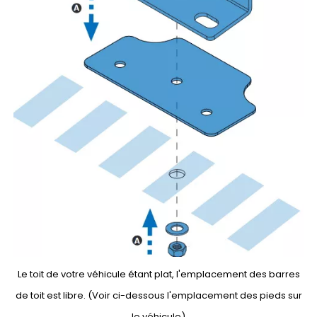
Le toit de votre véhicule étant plat, l'emplacement des barres
de toit est libre. (Voir ci-dessous l'emplacement des pieds sur
le véhicule)