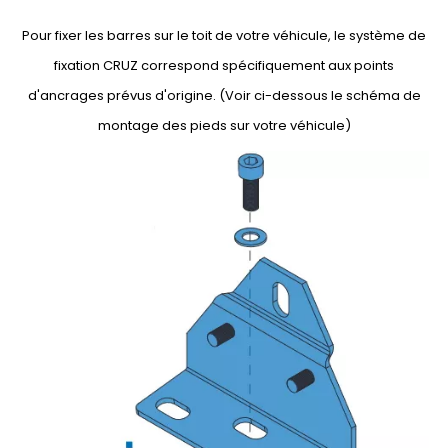
Pour fixer les barres sur le toit de votre véhicule, le système de
fixation CRUZ correspond spécifiquement aux points
d'ancrages prévus d'origine. (Voir ci-dessous le schéma de
montage des pieds sur votre véhicule)