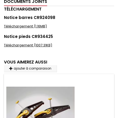
DOCUMENTS JOINTS
TÉLÉCHARGEMENT
Notice barres CR924098
Téléchargement (1.16MB)
Notice pieds CR934425
Téléchargement (1007.31KB)
VOUS AIMEREZ AUSSI
ajouter à comparaison