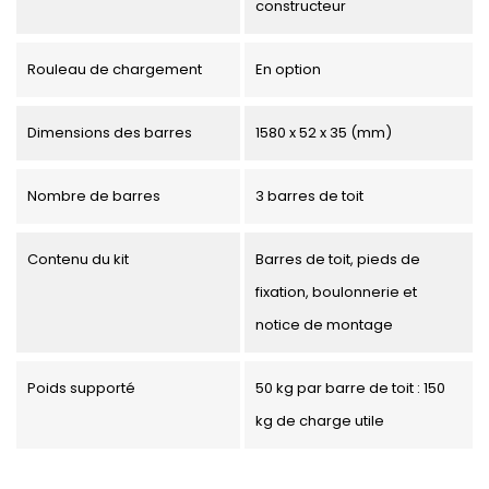
constructeur
Rouleau de chargement
En option
Dimensions des barres
1580 x 52 x 35 (mm)
Nombre de barres
3 barres de toit
Contenu du kit
Barres de toit, pieds de
fixation, boulonnerie et
notice de montage
Poids supporté
50 kg par barre de toit : 150
kg de charge utile