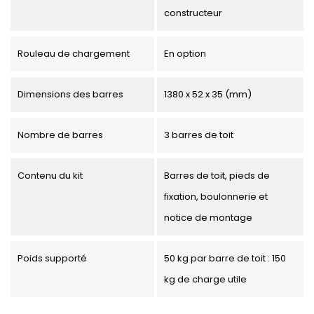
constructeur
Rouleau de chargement
En option
Dimensions des barres
1380 x 52 x 35 (mm)
Nombre de barres
3 barres de toit
Contenu du kit
Barres de toit, pieds de
fixation, boulonnerie et
notice de montage
Poids supporté
50 kg par barre de toit : 150
kg de charge utile