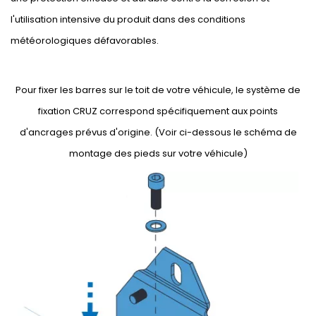
l'utilisation intensive du produit dans des conditions
météorologiques défavorables.
Pour fixer les barres sur le toit de votre véhicule, le système de
fixation CRUZ correspond spécifiquement aux points
d'ancrages prévus d'origine. (Voir ci-dessous le schéma de
montage des pieds sur votre véhicule)