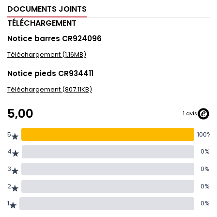
DOCUMENTS JOINTS
TÉLÉCHARGEMENT
Notice barres CR924096
Téléchargement (1.16MB)
Notice pieds CR934411
Téléchargement (807.11KB)