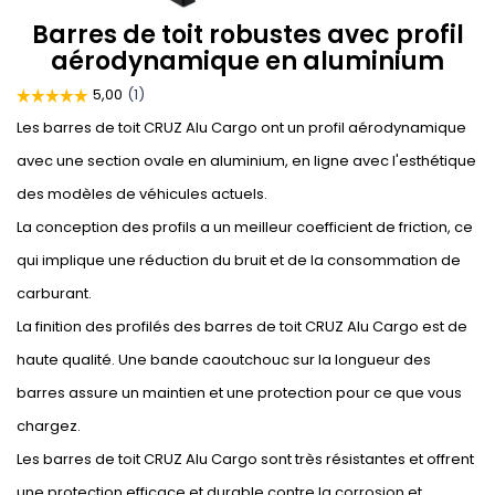
Barres de toit robustes avec profil
aérodynamique en aluminium
Les barres de toit CRUZ Alu Cargo ont un profil aérodynamique
avec une section ovale en aluminium, en ligne avec l'esthétique
des modèles de véhicules actuels.
La conception des profils a un meilleur coefficient de friction, ce
qui implique une réduction du bruit et de la consommation de
carburant.
La finition des profilés des barres de toit CRUZ Alu Cargo est de
haute qualité. Une bande caoutchouc sur la longueur des
barres assure un maintien et une protection pour ce que vous
chargez.
Les barres de toit CRUZ Alu Cargo sont très résistantes et offrent
une protection efficace et durable contre la corrosion et