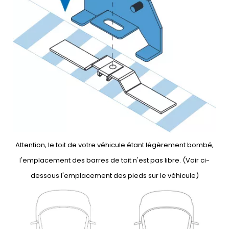
Attention, le toit de votre véhicule étant légèrement bombé,
l'emplacement des barres de toit n'est pas libre. (Voir ci-
dessous l'emplacement des pieds sur le véhicule)