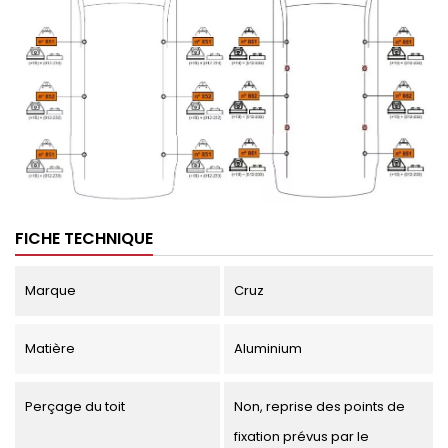
FICHE TECHNIQUE
Marque
Cruz
Matière
Aluminium
Perçage du toit
Non, reprise des points de
fixation prévus par le