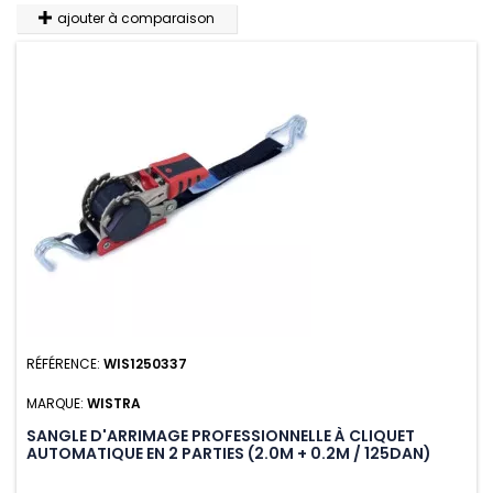
ajouter à comparaison
RÉFÉRENCE:
WIS1250337
MARQUE:
WISTRA
SANGLE D'ARRIMAGE PROFESSIONNELLE À CLIQUET
AUTOMATIQUE EN 2 PARTIES (2.0M + 0.2M / 125DAN)