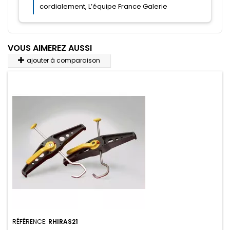
VOUS AIMEREZ AUSSI
ajouter à comparaison
RÉFÉRENCE:
RHIRAS21