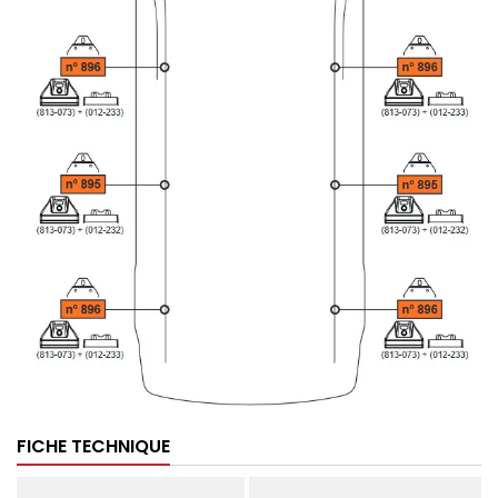
FICHE TECHNIQUE