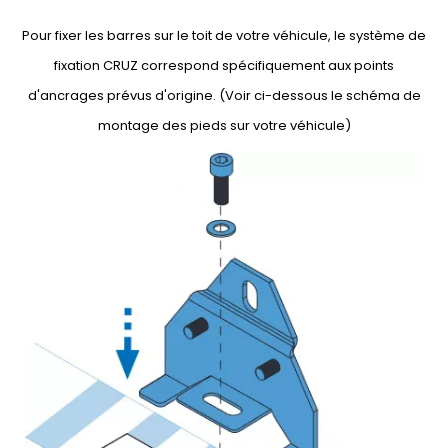
Pour fixer les barres sur le toit de votre véhicule, le système de
fixation CRUZ correspond spécifiquement aux points
d'ancrages prévus d'origine. (Voir ci-dessous le schéma de
montage des pieds sur votre véhicule)