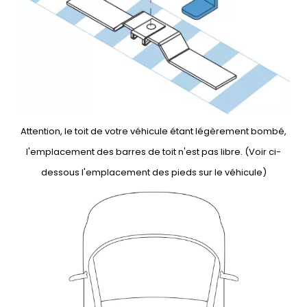
Attention, le toit de votre véhicule étant légèrement bombé,
l'emplacement des barres de toit n'est pas libre. (Voir ci-
dessous l'emplacement des pieds sur le véhicule)