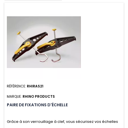
RÉFÉRENCE:
RHIRAS21
MARQUE:
RHINO PRODUCTS
PAIRE DE FIXATIONS D'ÉCHELLE
Grâce à son verrouillage à clef, vous sécurisez vos échelles