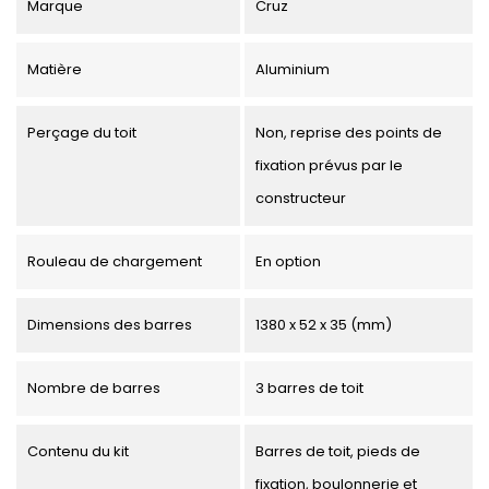
Marque
Cruz
Matière
Aluminium
Perçage du toit
Non, reprise des points de
fixation prévus par le
constructeur
Rouleau de chargement
En option
Dimensions des barres
1380 x 52 x 35 (mm)
Nombre de barres
3 barres de toit
Contenu du kit
Barres de toit, pieds de
fixation, boulonnerie et