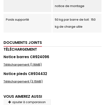
notice de montage
Poids supporté
50 kg par barre de toit : 150
kg de charge utile
DOCUMENTS JOINTS
TÉLÉCHARGEMENT
Notice barres CR924096
Téléchargement (1.16MB)
Notice pieds CR934432
Téléchargement (3.15MB)
VOUS AIMEREZ AUSSI
ajouter à comparaison