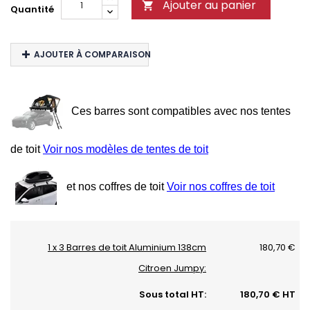
Ajouter au panier

Quantité
AJOUTER À COMPARAISON
Ces barres sont compatibles avec nos tentes
de toit
Voir nos modèles de tentes de toit
et nos coffres de toit
Voir nos coffres de toit
1 x 3 Barres de toit Aluminium 138cm
180,70 €
Citroen Jumpy:
Sous total HT:
180,70 € HT