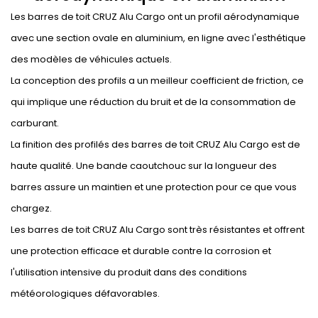
Les barres de toit CRUZ Alu Cargo ont un profil aérodynamique
avec une section ovale en aluminium, en ligne avec l'esthétique
des modèles de véhicules actuels.
La conception des profils a un meilleur coefficient de friction, ce
qui implique une réduction du bruit et de la consommation de
carburant.
La finition des profilés des barres de toit CRUZ Alu Cargo est de
haute qualité. Une bande caoutchouc sur la longueur des
barres assure un maintien et une protection pour ce que vous
chargez.
Les barres de toit CRUZ Alu Cargo sont très résistantes et offrent
une protection efficace et durable contre la corrosion et
l'utilisation intensive du produit dans des conditions
météorologiques défavorables.