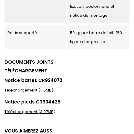
fixation, boulonnerie et
notice de montage
Poids supporté
50 kg par barre de toit : 150
kg de charge utile
DOCUMENTS JOINTS
TÉLÉCHARGEMENT
Notice barres CR924072
Téléchargement (1.16MB)
Notice pieds CR934428
Téléchargement (3.07MB)
VOUS AIMEREZ AUSSI