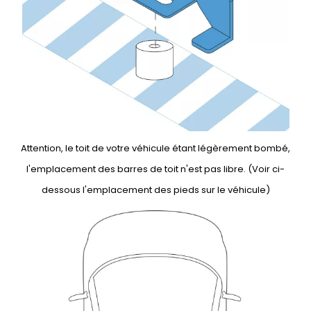
Attention, le toit de votre véhicule étant légèrement bombé,
l'emplacement des barres de toit n'est pas libre. (Voir ci-
dessous l'emplacement des pieds sur le véhicule)