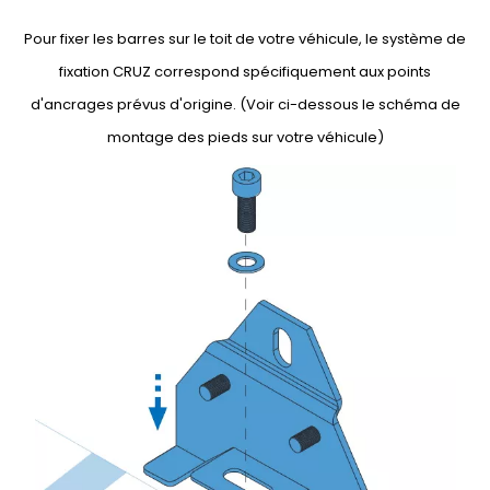
Pour fixer les barres sur le toit de votre véhicule, le système de
fixation CRUZ correspond spécifiquement aux points
d'ancrages prévus d'origine. (Voir ci-dessous le schéma de
montage des pieds sur votre véhicule)