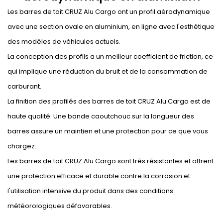
Les barres de toit CRUZ Alu Cargo ont un profil aérodynamique
avec une section ovale en aluminium, en ligne avec l'esthétique
des modèles de véhicules actuels.
La conception des profils a un meilleur coefficient de friction, ce
qui implique une réduction du bruit et de la consommation de
carburant.
La finition des profilés des barres de toit CRUZ Alu Cargo est de
haute qualité. Une bande caoutchouc sur la longueur des
barres assure un maintien et une protection pour ce que vous
chargez.
Les barres de toit CRUZ Alu Cargo sont très résistantes et offrent
une protection efficace et durable contre la corrosion et
l'utilisation intensive du produit dans des conditions
météorologiques défavorables.