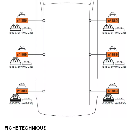
FICHE TECHNIQUE