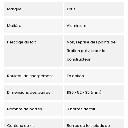
Marque
Cruz
Matière
Aluminium
Perçage du toit
Non, reprise des points de
fixation prévus par le
constructeur
Rouleau de chargement
En option
Dimensions des barres
1180 x 52 x 35 (mm)
Nombre de barres
3 barres de toit
Contenu du kit
Barres de toit, pieds de