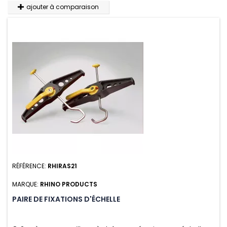
ajouter à comparaison
RÉFÉRENCE:
RHIRAS21
MARQUE:
RHINO PRODUCTS
PAIRE DE FIXATIONS D'ÉCHELLE