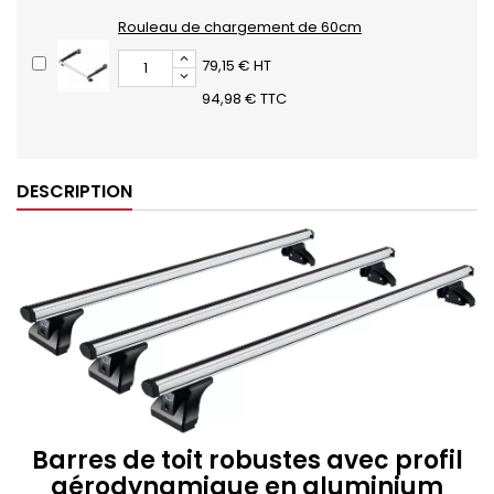
Rouleau de chargement de 60cm
79,15 € HT
94,98 € TTC
DESCRIPTION
Barres de toit robustes avec profil
aérodynamique en aluminium