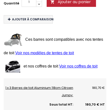
Ajouter au panier

Quantité
AJOUTER À COMPARAISON
Ces barres sont compatibles avec nos tentes
de toit
Voir nos modèles de tentes de toit
et nos coffres de toit
Voir nos coffres de toit
1 x 3 Barres de toit Aluminium 118cm Citroen
180,70 €
Jumpy:
Sous total HT:
180,70 € HT