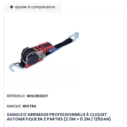
ajouter à comparaison
RÉFÉRENCE:
WIS1250337
MARQUE:
WISTRA
SANGLE D'ARRIMAGE PROFESSIONNELLE À CLIQUET
AUTOMATIQUE EN 2 PARTIES (2.0M + 0.2M / 125DAN)