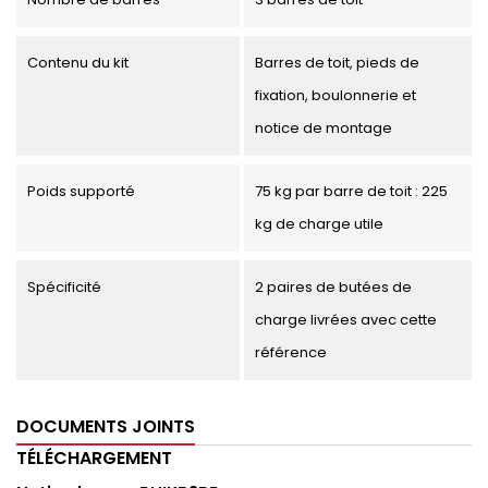
Contenu du kit
Barres de toit, pieds de
fixation, boulonnerie et
notice de montage
Poids supporté
75 kg par barre de toit : 225
kg de charge utile
Spécificité
2 paires de butées de
charge livrées avec cette
référence
DOCUMENTS JOINTS
TÉLÉCHARGEMENT