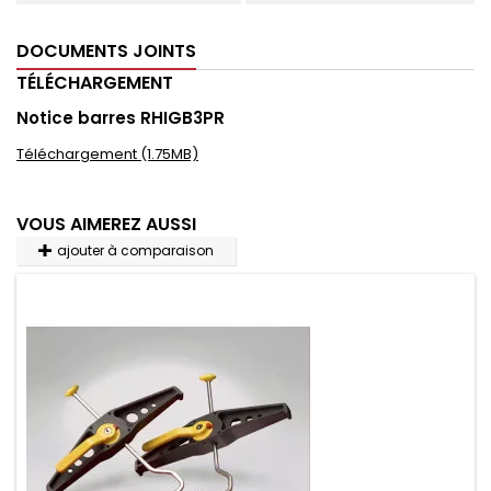
DOCUMENTS JOINTS
TÉLÉCHARGEMENT
Notice barres RHIGB3PR
Téléchargement (1.75MB)
VOUS AIMEREZ AUSSI
ajouter à comparaison