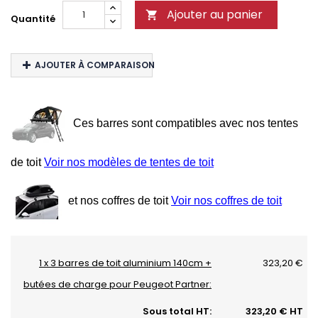
Ajouter au panier

Quantité
AJOUTER À COMPARAISON
Ces barres sont compatibles avec nos tentes
de toit
Voir nos modèles de tentes de toit
et nos coffres de toit
Voir nos coffres de toit
1 x 3 barres de toit aluminium 140cm +
323,20 €
butées de charge pour Peugeot Partner:
Sous total HT:
323,20 € HT