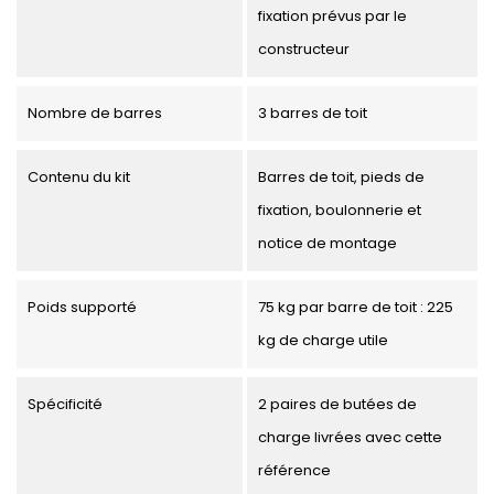
fixation prévus par le
constructeur
Nombre de barres
3 barres de toit
Contenu du kit
Barres de toit, pieds de
fixation, boulonnerie et
notice de montage
Poids supporté
75 kg par barre de toit : 225
kg de charge utile
Spécificité
2 paires de butées de
charge livrées avec cette
référence