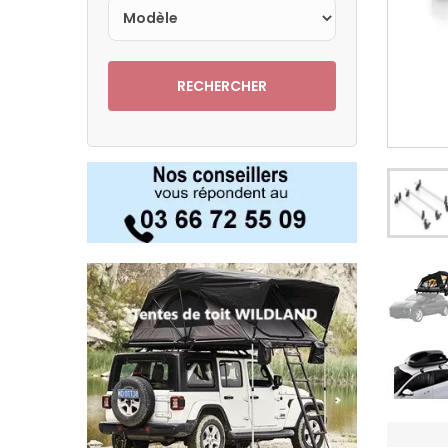
RECHERCHER