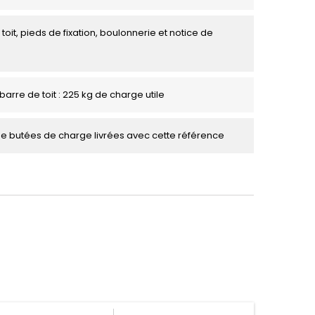
toit, pieds de fixation, boulonnerie et notice de
barre de toit : 225 kg de charge utile
de butées de charge livrées avec cette référence