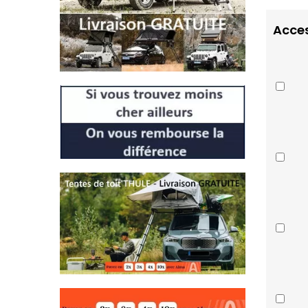
Acces