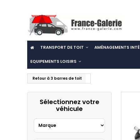
TRANSPORT DE TOIT
AMÉNAGEMENTS INTÉ
EQUIPEMENTS LOISIRS
Retour à 3 barres de toit
Sélectionnez votre
véhicule