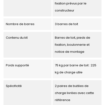
fixation prévus par le
constructeur
Nombre de barres
3 barres de toit
Contenu du kit
Barres de toit, pieds de
fixation, boulonnerie et
notice de montage
Poids supporté
75 kg par barre de toit : 225
kg de charge utile
Spécificité
2 paires de butées de
charge livrées avec cette
référence