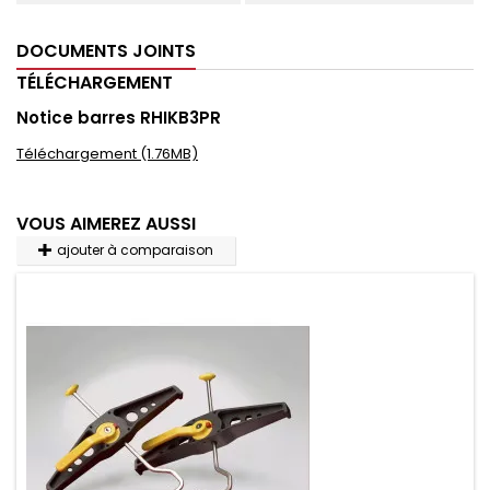
DOCUMENTS JOINTS
TÉLÉCHARGEMENT
Notice barres RHIKB3PR
Téléchargement (1.76MB)
VOUS AIMEREZ AUSSI
ajouter à comparaison