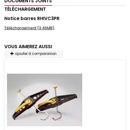
DOCUMENTS JOINTS
TÉLÉCHARGEMENT
Notice barres RHIVC3PR
Téléchargement (3.45MB)
VOUS AIMEREZ AUSSI
ajouter à comparaison