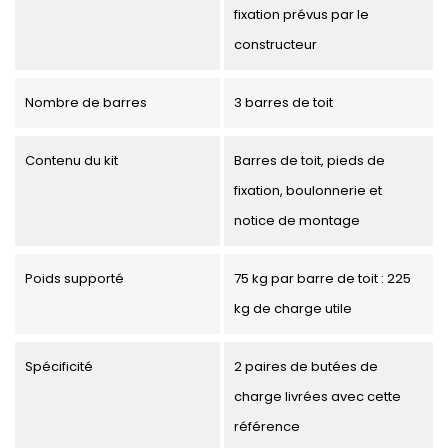
fixation prévus par le
constructeur
Nombre de barres
3 barres de toit
Contenu du kit
Barres de toit, pieds de
fixation, boulonnerie et
notice de montage
Poids supporté
75 kg par barre de toit : 225
kg de charge utile
Spécificité
2 paires de butées de
charge livrées avec cette
référence