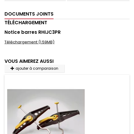
DOCUMENTS JOINTS
TÉLÉCHARGEMENT
Notice barres RHIJC3PR
Téléchargement (1.59MB)
VOUS AIMEREZ AUSSI
ajouter à comparaison