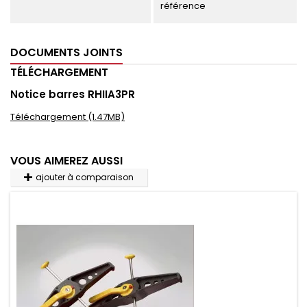
référence
DOCUMENTS JOINTS
TÉLÉCHARGEMENT
Notice barres RHIIA3PR
Téléchargement (1.47MB)
VOUS AIMEREZ AUSSI
ajouter à comparaison