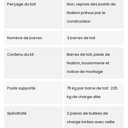
Perçage du toit
Non, reprise des points de
fixation prévus par le
constructeur
Nombre de barres
3 barres de toit
Contenu du kit
Barres de toit, pieds de
fixation, boulonnerie et
notice de montage
Poids supporté
75 kg par barre de toit : 225
kg de charge utile
Spécificité
2 paires de butées de
charge livrées avec cette