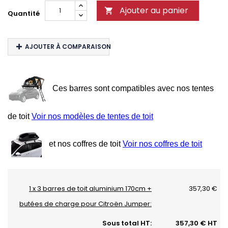
Ajouter au panier

Quantité
AJOUTER À COMPARAISON
Ces barres sont compatibles avec nos tentes
de toit
Voir nos modèles de tentes de toit
et nos coffres de toit
Voir nos coffres de toit
1 x 3 barres de toit aluminium 170cm +
357,30 €
butées de charge pour Citroën Jumper:
Sous total HT:
357,30 € HT