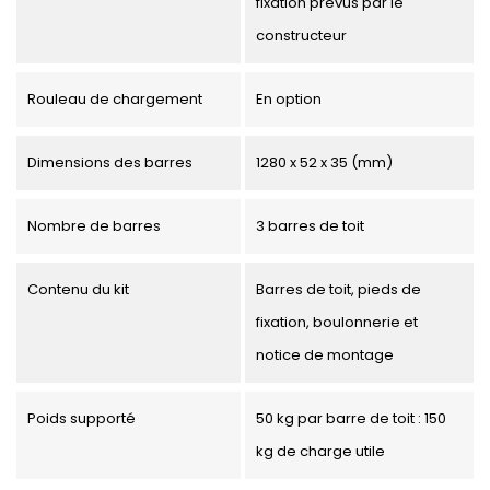
fixation prévus par le
constructeur
Rouleau de chargement
En option
Dimensions des barres
1280 x 52 x 35 (mm)
Nombre de barres
3 barres de toit
Contenu du kit
Barres de toit, pieds de
fixation, boulonnerie et
notice de montage
Poids supporté
50 kg par barre de toit : 150
kg de charge utile