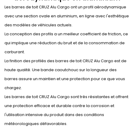
Les barres de toit CRUZ Alu Cargo ont un profil aérodynamique
avec une section ovale en aluminium, en ligne avec l'esthétique
des modèles de véhicules actuels.
La conception des profils a un meilleur coefficient de friction, ce
qui implique une réduction du bruit et de la consommation de
carburant.
La finition des profilés des barres de toit CRUZ Alu Cargo est de
haute qualité. Une bande caoutchouc sur la longueur des
barres assure un maintien et une protection pour ce que vous
chargez.
Les barres de toit CRUZ Alu Cargo sont très résistantes et offrent
une protection efficace et durable contre la corrosion et
l'utilisation intensive du produit dans des conditions
météorologiques défavorables.