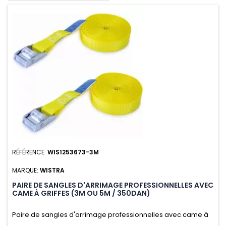
RÉFÉRENCE:
WIS1253673-3M
MARQUE:
WISTRA
PAIRE DE SANGLES D'ARRIMAGE PROFESSIONNELLES AVEC
CAME À GRIFFES (3M OU 5M / 350DAN)
Paire de sangles d'arrimage professionnelles avec came à