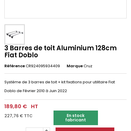
3 Barres de toit Aluminium 128cm
Fiat Doblo
Référence
CR924095934409
Marque
Cruz
Système de 3 barres de toit + kit fixations pour utilitaire Fiat
Doblo de Février 2010 à Juin 2022
189,80 €
HT
En stock
227,76 €
TTC
fabricant