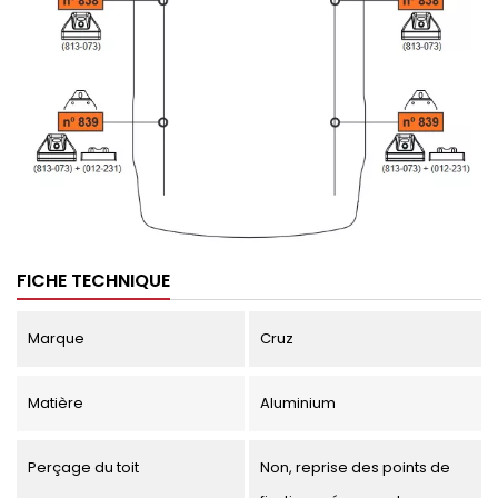
FICHE TECHNIQUE
Marque
Cruz
Matière
Aluminium
Perçage du toit
Non, reprise des points de