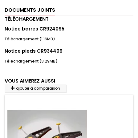
DOCUMENTS JOINTS
TÉLÉCHARGEMENT
Notice barres CR924095
Téléchargement (1.16MB)
Notice pieds CR934409
Téléchargement (3.29MB)
VOUS AIMEREZ AUSSI
ajouter à comparaison