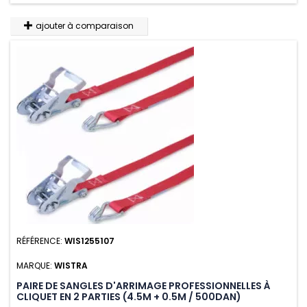
ajouter à comparaison
RÉFÉRENCE:
WIS1255107
MARQUE:
WISTRA
PAIRE DE SANGLES D'ARRIMAGE PROFESSIONNELLES À
CLIQUET EN 2 PARTIES (4.5M + 0.5M / 500DAN)