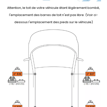
Attention, le toit de votre véhicule étant légèrement bombé,
l'emplacement des barres de toit n'est pas libre. (Voir ci-
dessous l'emplacement des pieds sur le véhicule)