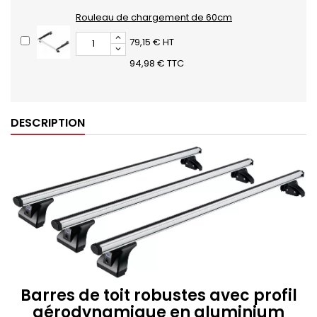
Rouleau de chargement de 60cm
79,15 € HT
94,98 € TTC
DESCRIPTION
Barres de toit robustes avec profil
aérodynamique en aluminium