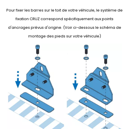
Pour fixer les barres sur le toit de votre véhicule, le système de
fixation CRUZ correspond spécifiquement aux points
d'ancrages prévus d'origine. (Voir ci-dessous le schéma de
montage des pieds sur votre véhicule)