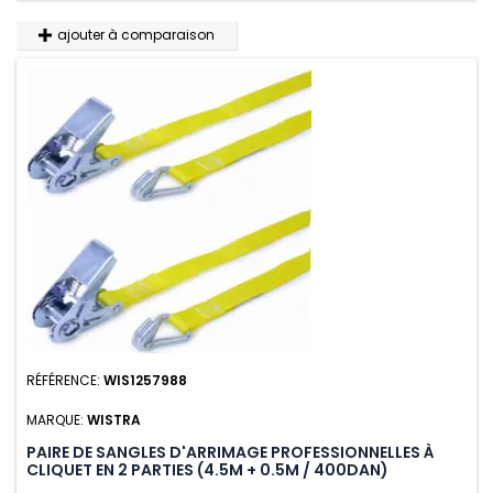
ajouter à comparaison
RÉFÉRENCE:
WIS1257988
MARQUE:
WISTRA
PAIRE DE SANGLES D'ARRIMAGE PROFESSIONNELLES À
CLIQUET EN 2 PARTIES (4.5M + 0.5M / 400DAN)