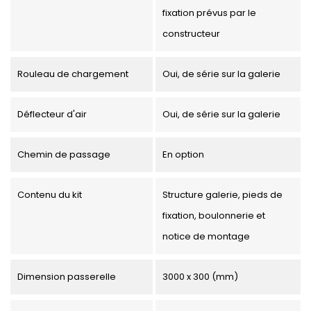
fixation prévus par le
constructeur
Rouleau de chargement
Oui, de série sur la galerie
Déflecteur d'air
Oui, de série sur la galerie
Chemin de passage
En option
Contenu du kit
Structure galerie, pieds de
fixation, boulonnerie et
notice de montage
Dimension passerelle
3000 x 300 (mm)