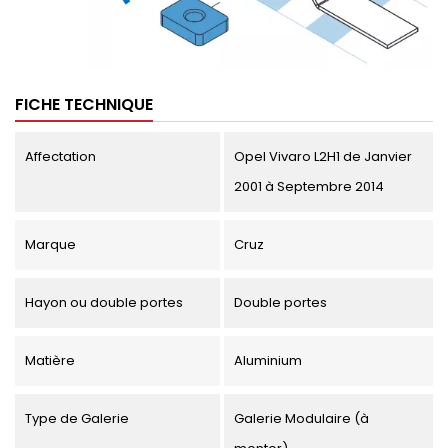
FICHE TECHNIQUE
Affectation
Opel Vivaro L2H1 de Janvier
2001 à Septembre 2014
Marque
Cruz
Hayon ou double portes
Double portes
Matière
Aluminium
Type de Galerie
Galerie Modulaire (à