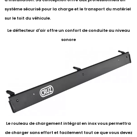
système sécurisé pour la charge et le transport du matériel
sur le toit du véhicule.
Le déflecteur d'air offre un confort de conduite au niveau
sonore
Le rouleau de chargement intégral en inox vous permettra
de charger sans effort et facilement tout ce que vous devez