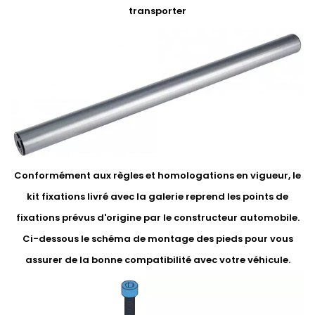
transporter
Conformément aux règles et homologations en vigueur, le
kit fixations livré avec la galerie reprend les points de
fixations prévus d'origine par le constructeur automobile.
Ci-dessous le schéma de montage des pieds pour vous
assurer de la bonne compatibilité avec votre véhicule.