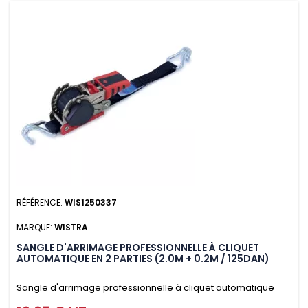
RÉFÉRENCE:
WIS1250337
MARQUE:
WISTRA
SANGLE D'ARRIMAGE PROFESSIONNELLE À CLIQUET
AUTOMATIQUE EN 2 PARTIES (2.0M + 0.2M / 125DAN)
Sangle d'arrimage professionnelle à cliquet automatique