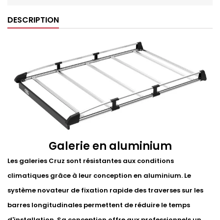
DESCRIPTION
Galerie en aluminium
Les galeries Cruz sont résistantes aux conditions
climatiques grâce à leur conception en aluminium. Le
système novateur de fixation rapide des traverses sur les
barres longitudinales permettent de réduire le temps
d'installation. Sa conception offre aux professionnels un