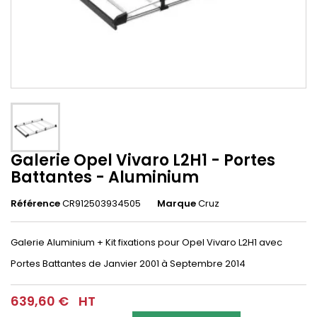
Galerie Opel Vivaro L2H1 - Portes
Battantes - Aluminium
Référence
CR912503934505
Marque
Cruz
Galerie Aluminium + Kit fixations pour
Opel Vivaro L2H1
avec
Portes Battantes
de Janvier 2001 à Septembre 2014
639,60 €
HT