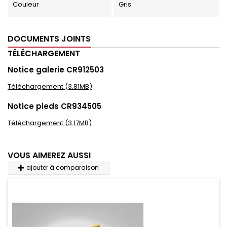
Couleur
Gris
DOCUMENTS JOINTS
TÉLÉCHARGEMENT
Notice galerie CR912503
Téléchargement (3.81MB)
Notice pieds CR934505
Téléchargement (3.17MB)
VOUS AIMEREZ AUSSI
ajouter à comparaison