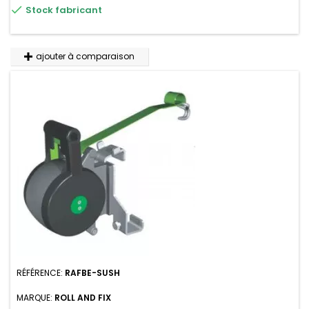

Stock fabricant
ajouter à comparaison
RÉFÉRENCE:
RAFBE-SUSH
MARQUE:
ROLL AND FIX