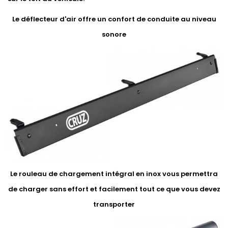
Le déflecteur d'air offre un confort de conduite au niveau
sonore
Le rouleau de chargement intégral en inox vous permettra
de charger sans effort et facilement tout ce que vous devez
transporter