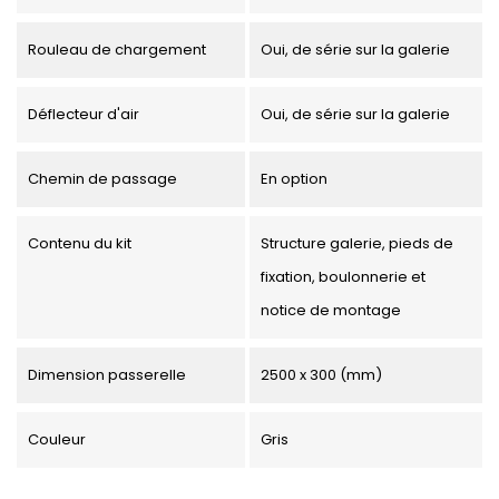
Rouleau de chargement
Oui, de série sur la galerie
Déflecteur d'air
Oui, de série sur la galerie
Chemin de passage
En option
Contenu du kit
Structure galerie, pieds de
fixation, boulonnerie et
notice de montage
Dimension passerelle
2500 x 300 (mm)
Couleur
Gris