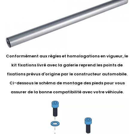
Conformément aux règles et homologations en vigueur, le
kit fixations livré avec la galerie reprend les points de
fixations prévus d'origine par le constructeur automobile.
Ci-dessous le schéma de montage des pieds pour vous
assurer de la bonne compatibilité avec votre véhicule.