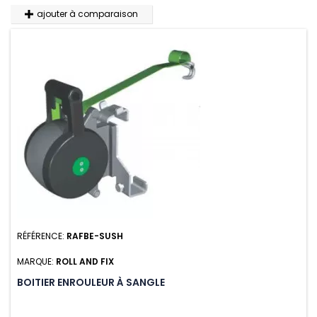
ajouter à comparaison
RÉFÉRENCE:
RAFBE-SUSH
MARQUE:
ROLL AND FIX
BOITIER ENROULEUR À SANGLE