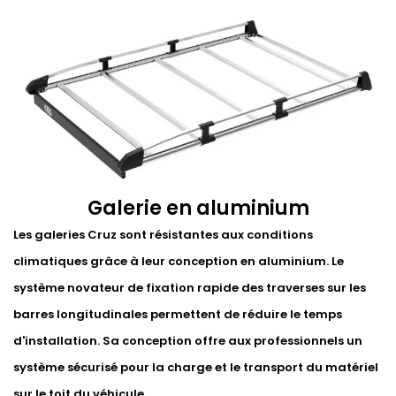
Galerie en aluminium
Les galeries Cruz sont résistantes aux conditions
climatiques grâce à leur conception en aluminium. Le
système novateur de fixation rapide des traverses sur les
barres longitudinales permettent de réduire le temps
d'installation. Sa conception offre aux professionnels un
système sécurisé pour la charge et le transport du matériel
sur le toit du véhicule.