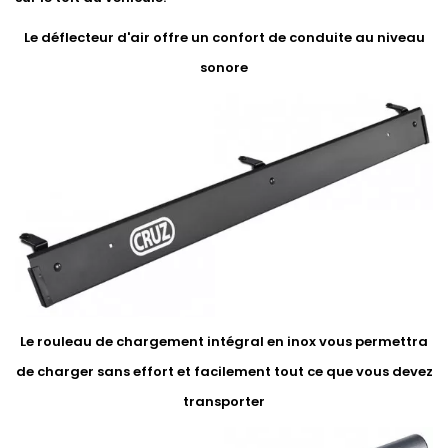
Le déflecteur d'air offre un confort de conduite au niveau
sonore
Le rouleau de chargement intégral en inox vous permettra
de charger sans effort et facilement tout ce que vous devez
transporter