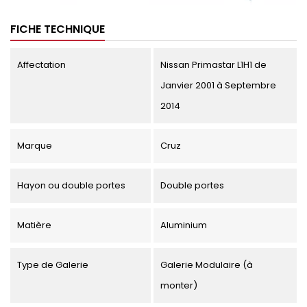
FICHE TECHNIQUE
Affectation
Nissan Primastar L1H1 de
Janvier 2001 à Septembre
2014
Marque
Cruz
Hayon ou double portes
Double portes
Matière
Aluminium
Type de Galerie
Galerie Modulaire (à
monter)