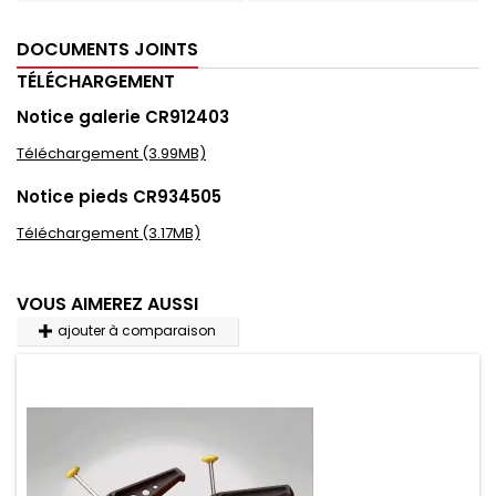
DOCUMENTS JOINTS
TÉLÉCHARGEMENT
Notice galerie CR912403
Téléchargement (3.99MB)
Notice pieds CR934505
Téléchargement (3.17MB)
VOUS AIMEREZ AUSSI
ajouter à comparaison