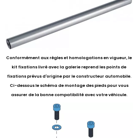
Conformément aux règles et homologations en vigueur, le
kit fixations livré avec la galerie reprend les points de
fixations prévus d'origine par le constructeur automobile.
Ci-dessous le schéma de montage des pieds pour vous
assurer de la bonne compatibilité avec votre véhicule.