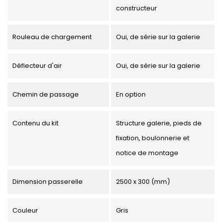
constructeur
Rouleau de chargement
Oui, de série sur la galerie
Déflecteur d'air
Oui, de série sur la galerie
Chemin de passage
En option
Contenu du kit
Structure galerie, pieds de
fixation, boulonnerie et
notice de montage
Dimension passerelle
2500 x 300 (mm)
Couleur
Gris