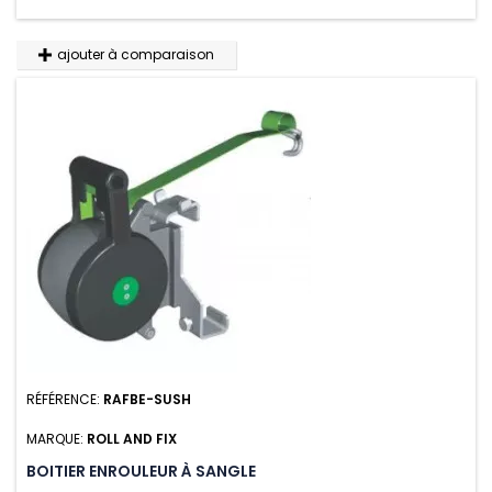
ajouter à comparaison
RÉFÉRENCE:
RAFBE-SUSH
MARQUE:
ROLL AND FIX
BOITIER ENROULEUR À SANGLE