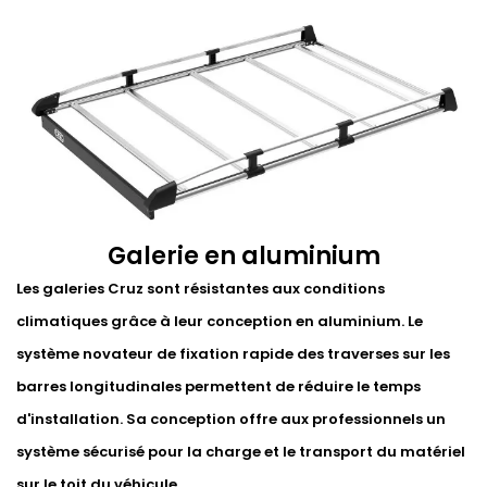
Galerie en aluminium
Les galeries Cruz sont résistantes aux conditions
climatiques grâce à leur conception en aluminium. Le
système novateur de fixation rapide des traverses sur les
barres longitudinales permettent de réduire le temps
d'installation. Sa conception offre aux professionnels un
système sécurisé pour la charge et le transport du matériel
sur le toit du véhicule.