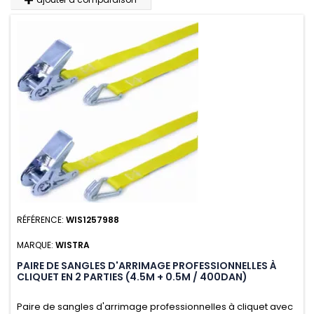
RÉFÉRENCE:
WIS1257988
MARQUE:
WISTRA
PAIRE DE SANGLES D'ARRIMAGE PROFESSIONNELLES À
CLIQUET EN 2 PARTIES (4.5M + 0.5M / 400DAN)
Paire de sangles d'arrimage professionnelles à cliquet avec