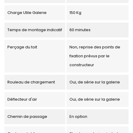
Charge Utile Galerie
150 Kg
Temps de montage indicatif
60 minutes
Perçage du toit
Non, reprise des points de
fixation prévus par le
constructeur
Rouleau de chargement
Oui, de série sur la galerie
Déflecteur d'air
Oui, de série sur la galerie
Chemin de passage
En option