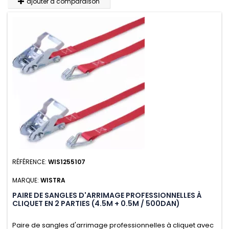
ajouter à comparaison
RÉFÉRENCE:
WIS1255107
MARQUE:
WISTRA
PAIRE DE SANGLES D'ARRIMAGE PROFESSIONNELLES À
CLIQUET EN 2 PARTIES (4.5M + 0.5M / 500DAN)
Paire de sangles d'arrimage professionnelles à cliquet avec