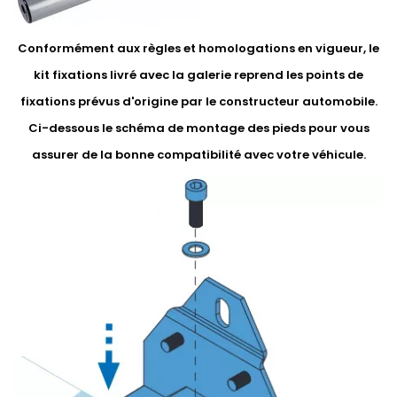
Conformément aux règles et homologations en vigueur, le
kit fixations livré avec la galerie reprend les points de
fixations prévus d'origine par le constructeur automobile.
Ci-dessous le schéma de montage des pieds pour vous
assurer de la bonne compatibilité avec votre véhicule.