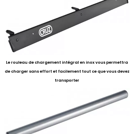
Le rouleau de chargement intégral en inox vous permettra
de charger sans effort et facilement tout ce que vous devez
transporter