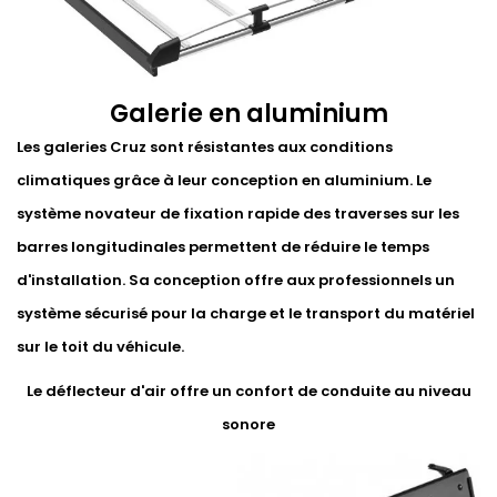
Galerie en aluminium
Les galeries Cruz sont résistantes aux conditions
climatiques grâce à leur conception en aluminium. Le
système novateur de fixation rapide des traverses sur les
barres longitudinales permettent de réduire le temps
d'installation. Sa conception offre aux professionnels un
système sécurisé pour la charge et le transport du matériel
sur le toit du véhicule.
Le déflecteur d'air offre un confort de conduite au niveau
sonore