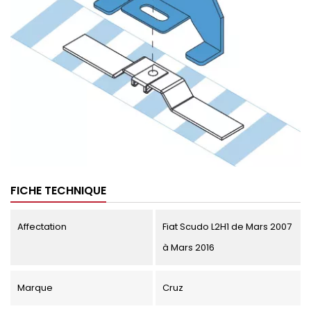
FICHE TECHNIQUE
Affectation
Fiat Scudo L2H1 de Mars 2007
à Mars 2016
Marque
Cruz