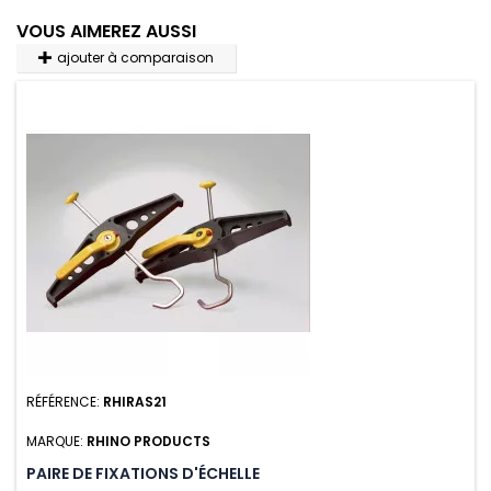
VOUS AIMEREZ AUSSI
ajouter à comparaison
RÉFÉRENCE:
RHIRAS21
MARQUE:
RHINO PRODUCTS
PAIRE DE FIXATIONS D'ÉCHELLE