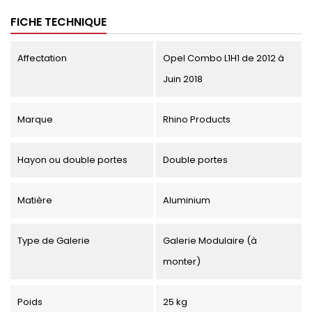
FICHE TECHNIQUE
Affectation
Opel Combo L1H1 de 2012 à
Juin 2018
Marque
Rhino Products
Hayon ou double portes
Double portes
Matière
Aluminium
Type de Galerie
Galerie Modulaire (à
monter)
Poids
25 kg