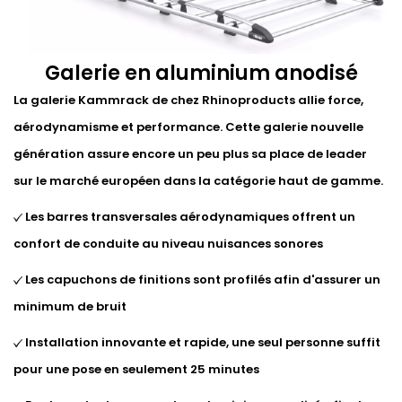
Galerie en aluminium anodisé
La galerie Kammrack de chez Rhinoproducts allie force,
aérodynamisme et performance. Cette galerie nouvelle
génération assure encore un peu plus sa place de leader
sur le marché européen dans la catégorie haut de gamme.
Les barres transversales aérodynamiques offrent un
confort de conduite au niveau nuisances sonores
Les capuchons de finitions sont profilés afin d'assurer un
minimum de bruit
Installation innovante et rapide, une seul personne suffit
pour une pose en seulement 25 minutes