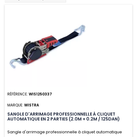
RÉFÉRENCE:
WIS1250337
MARQUE:
WISTRA
SANGLE D'ARRIMAGE PROFESSIONNELLE À CLIQUET
AUTOMATIQUE EN 2 PARTIES (2.0M + 0.2M / 125DAN)
Sangle d'arrimage professionnelle à cliquet automatique