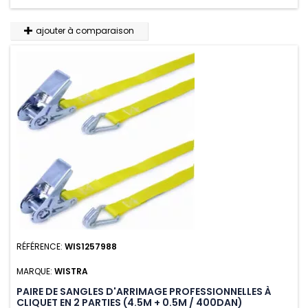
ajouter à comparaison
RÉFÉRENCE:
WIS1257988
MARQUE:
WISTRA
PAIRE DE SANGLES D'ARRIMAGE PROFESSIONNELLES À
CLIQUET EN 2 PARTIES (4.5M + 0.5M / 400DAN)