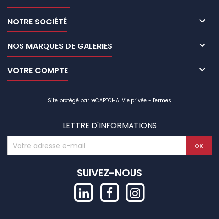

NOTRE SOCIÉTÉ

NOS MARQUES DE GALERIES

VOTRE COMPTE
Site protégé par reCAPTCHA.
Vie privée
-
Termes
LETTRE D'INFORMATIONS
SUIVEZ-NOUS