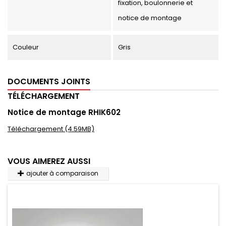
fixation, boulonnerie et
notice de montage
Couleur
Gris
DOCUMENTS JOINTS
TÉLÉCHARGEMENT
Notice de montage RHIK602
Téléchargement (4.59MB)
VOUS AIMEREZ AUSSI
ajouter à comparaison