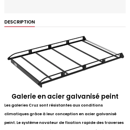
DESCRIPTION
Galerie en acier galvanisé peint
Les galeries Cruz sont résistantes aux conditions
climatiques grâce à leur conception en acier galvanisé
peint. Le système novateur de fixation rapide des traverses