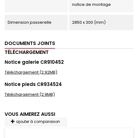
notice de montage
Dimension passerelle
2850 x 300 (mm)
DOCUMENTS JOINTS
TÉLÉCHARGEMENT
Notice galerie CR910452
Téléchargement (2.92MB)
Notice pieds CR934524
Téléchargement (2.9MB)
VOUS AIMEREZ AUSSI
ajouter à comparaison