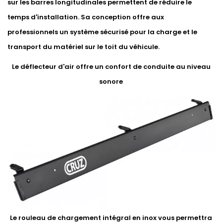
sur les barres longitudinales permettent de réduire le
temps d'installation. Sa conception offre aux
professionnels un système sécurisé pour la charge et le
transport du matériel sur le toit du véhicule.
Le déflecteur d'air offre un confort de conduite au niveau
sonore
Le rouleau de chargement intégral en inox vous permettra