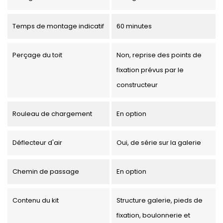
Temps de montage indicatif
60 minutes
Perçage du toit
Non, reprise des points de
fixation prévus par le
constructeur
Rouleau de chargement
En option
Déflecteur d'air
Oui, de série sur la galerie
Chemin de passage
En option
Contenu du kit
Structure galerie, pieds de
fixation, boulonnerie et