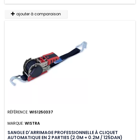
ajouter à comparaison
RÉFÉRENCE:
WIS1250337
MARQUE:
WISTRA
SANGLE D'ARRIMAGE PROFESSIONNELLE À CLIQUET
AUTOMATIQUE EN 2 PARTIES (2.0M + 0.2M / 125DAN)