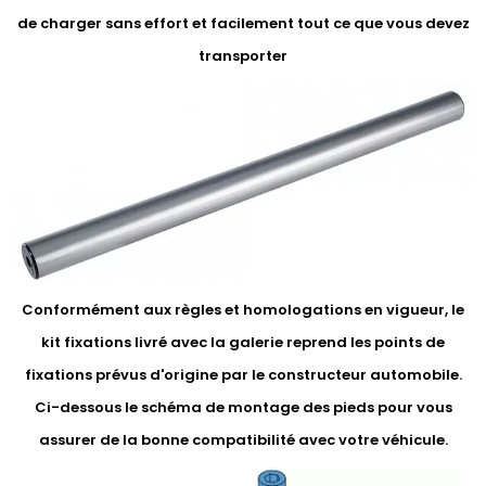
de charger sans effort et facilement tout ce que vous devez
transporter
Conformément aux règles et homologations en vigueur, le
kit fixations livré avec la galerie reprend les points de
fixations prévus d'origine par le constructeur automobile.
Ci-dessous le schéma de montage des pieds pour vous
assurer de la bonne compatibilité avec votre véhicule.