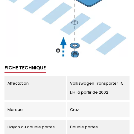
FICHE TECHNIQUE
Affectation
Volkswagen Transporter T5
L1H1 à partir de 2002
Marque
Cruz
Hayon ou double portes
Double portes