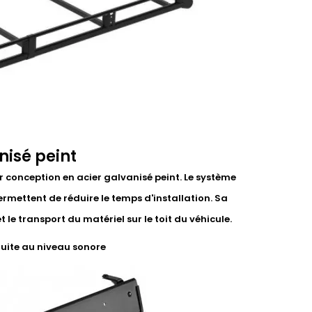
nisé peint
r conception en acier galvanisé peint. Le système
ermettent de réduire le temps d'installation. Sa
le transport du matériel sur le toit du véhicule.
duite au niveau sonore