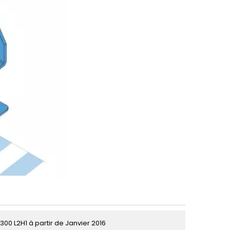
300 L2H1 à partir de Janvier 2016