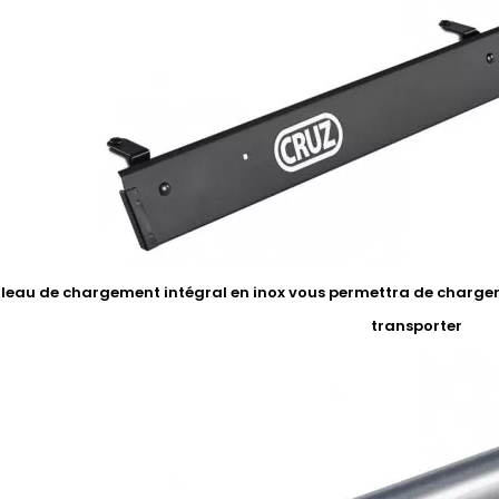
uleau de chargement intégral en inox vous permettra de charger 
transporter