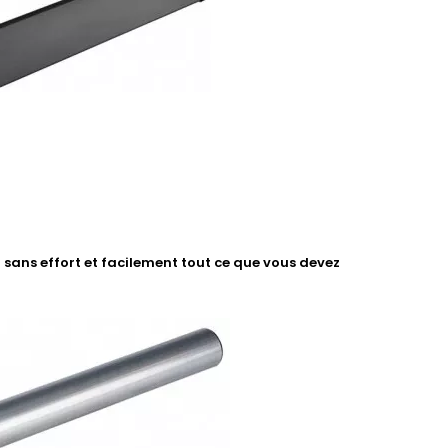
sans effort et facilement tout ce que vous devez