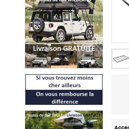
Acces