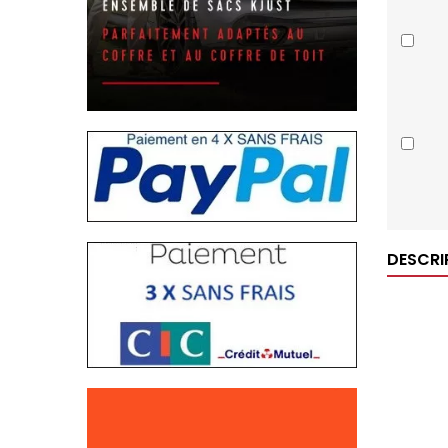
DESCRI