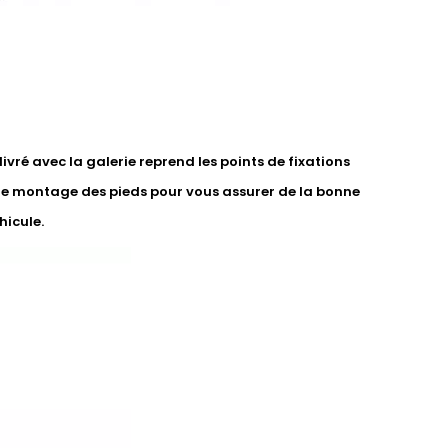
vré avec la galerie reprend les points de fixations
de montage des pieds pour vous assurer de la bonne
hicule.