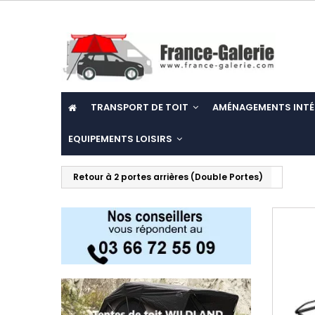
TRANSPORT DE TOIT
AMÉNAGEMENTS INTÉ
EQUIPEMENTS LOISIRS
Retour à 2 portes arrières (Double Portes)